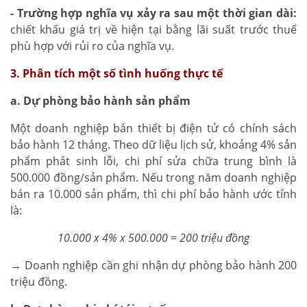
- Trường hợp nghĩa vụ xảy ra sau một thời gian dài:
chiết khấu giá trị về hiện tại bằng lãi suất trước thuế
phù hợp với rủi ro của nghĩa vụ.
3. Phân tích một số tình huống thực tế
a. Dự phòng bảo hành sản phẩm
Một doanh nghiệp bán thiết bị điện tử có chính sách
bảo hành 12 tháng. Theo dữ liệu lịch sử, khoảng 4% sản
phẩm phát sinh lỗi, chi phí sửa chữa trung bình là
500.000 đồng/sản phẩm. Nếu trong năm doanh nghiệp
bán ra 10.000 sản phẩm, thì chi phí bảo hành ước tính
là:
10.000 x 4% x 500.000 = 200 triệu đồng
→ Doanh nghiệp cần ghi nhận dự phòng bảo hành 200
triệu đồng.