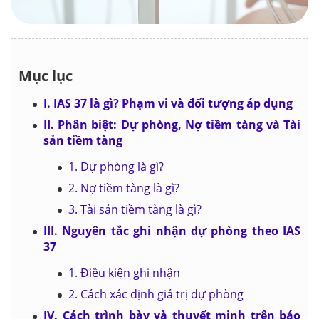
Mục lục
I. IAS 37 là gì? Phạm vi và đối tượng áp dụng
II. Phân biệt: Dự phòng, Nợ tiềm tàng và Tài
sản tiềm tàng
1. Dự phòng là gì?
2. Nợ tiềm tàng là gì?
3. Tài sản tiềm tàng là gì?
III. Nguyên tắc ghi nhận dự phòng theo IAS
37
1. Điều kiện ghi nhận
2. Cách xác định giá trị dự phòng
IV. Cách trình bày và thuyết minh trên báo