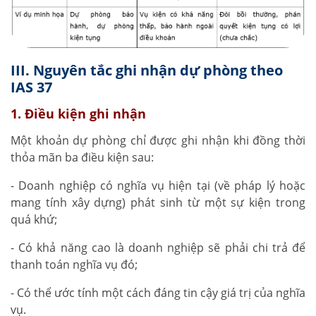
III. Nguyên tắc ghi nhận dự phòng theo
IAS 37
1. Điều kiện ghi nhận
Một khoản dự phòng chỉ được ghi nhận khi đồng thời
thỏa mãn ba điều kiện sau:
- Doanh nghiệp có nghĩa vụ hiện tại (về pháp lý hoặc
mang tính xây dựng) phát sinh từ một sự kiện trong
quá khứ;
- Có khả năng cao là doanh nghiệp sẽ phải chi trả để
thanh toán nghĩa vụ đó;
- Có thể ước tính một cách đáng tin cậy giá trị của nghĩa
vụ.