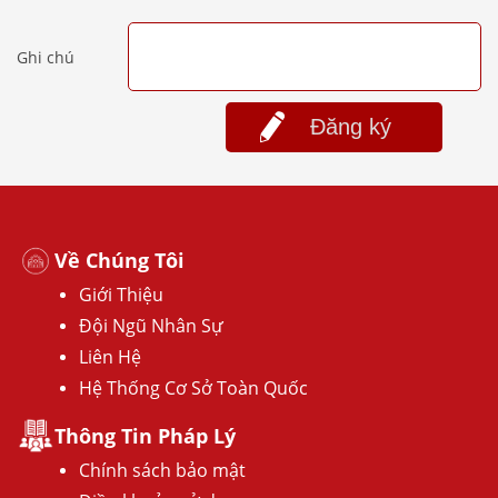
Ghi chú
Đăng ký
Về Chúng Tôi
Giới Thiệu
Đội Ngũ Nhân Sự
Liên Hệ
Hệ Thống Cơ Sở Toàn Quốc
Thông Tin Pháp Lý
Chính sách bảo mật