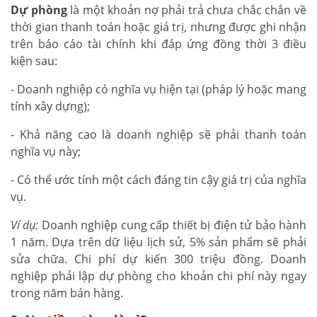
Dự phòng
là một khoản nợ phải trả chưa chắc chắn về
thời gian thanh toán hoặc giá trị, nhưng được ghi nhận
trên báo cáo tài chính khi đáp ứng đồng thời 3 điều
kiện sau:
- Doanh nghiệp có nghĩa vụ hiện tại (pháp lý hoặc mang
tính xây dựng);
- Khả năng cao là doanh nghiệp sẽ phải thanh toán
nghĩa vụ này;
- Có thể ước tính một cách đáng tin cậy giá trị của nghĩa
vụ.
Ví dụ:
Doanh nghiệp cung cấp thiết bị điện tử bảo hành
1 năm. Dựa trên dữ liệu lịch sử, 5% sản phẩm sẽ phải
sửa chữa. Chi phí dự kiến 300 triệu đồng. Doanh
nghiệp phải lập dự phòng cho khoản chi phí này ngay
trong năm bán hàng.