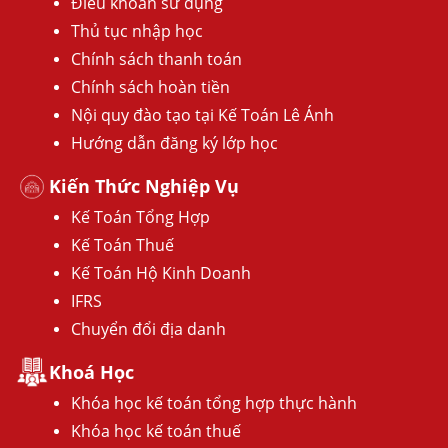
Điều khoản sử dụng
Thủ tục nhập học
Chính sách thanh toán
Chính sách hoàn tiền
Nội quy đào tạo tại Kế Toán Lê Ánh
Hướng dẫn đăng ký lớp học
Kiến Thức Nghiệp Vụ
Kế Toán Tổng Hợp
Kế Toán Thuế
Kế Toán Hộ Kinh Doanh
IFRS
Chuyển đổi địa danh
Khoá Học
Khóa học kế toán tổng hợp thực hành
Khóa học kế toán thuế