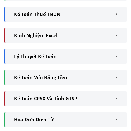
Kế Toán Thuế TNDN
Kinh Nghiệm Excel
Lý Thuyết Kế Toán
Kế Toán Vốn Bằng Tiền
Kế Toán CPSX Và Tính GTSP
Hoá Đơn Điện Tử