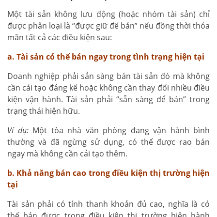
Một tài sản không lưu động (hoặc nhóm tài sản) chỉ
được phân loại là “được giữ để bán” nếu đồng thời thỏa
mãn tất cả các điều kiện sau:
a. Tài sản có thể bán ngay trong tình trạng hiện tại
Doanh nghiệp phải sẵn sàng bán tài sản đó mà không
cần cải tạo đáng kể hoặc không cần thay đổi nhiều điều
kiện vận hành. Tài sản phải “sẵn sàng để bán” trong
trạng thái hiện hữu.
Ví dụ:
Một tòa nhà văn phòng đang vận hành bình
thường và đã ngừng sử dụng, có thể được rao bán
ngay mà không cần cải tạo thêm.
b. Khả năng bán cao trong điều kiện thị trường hiện
tại
Tài sản phải có tính thanh khoản đủ cao, nghĩa là có
thể bán được trong điều kiện thị trường hiện hành