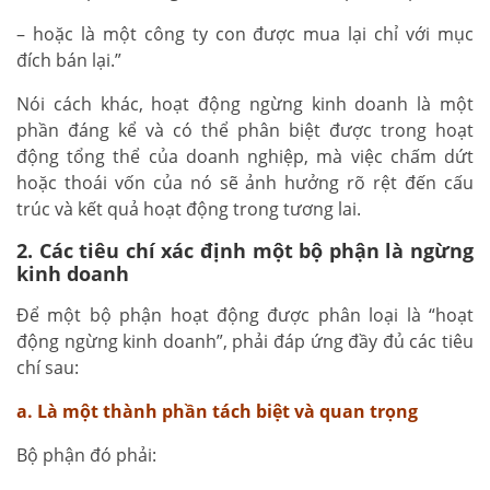
– hoặc là một công ty con được mua lại chỉ với mục
đích bán lại.”
Nói cách khác, hoạt động ngừng kinh doanh là một
phần đáng kể và có thể phân biệt được trong hoạt
động tổng thể của doanh nghiệp, mà việc chấm dứt
hoặc thoái vốn của nó sẽ ảnh hưởng rõ rệt đến cấu
trúc và kết quả hoạt động trong tương lai.
2. Các tiêu chí xác định một bộ phận là ngừng
kinh doanh
Để một bộ phận hoạt động được phân loại là “hoạt
động ngừng kinh doanh”, phải đáp ứng đầy đủ các tiêu
chí sau:
a. Là một thành phần tách biệt và quan trọng
Bộ phận đó phải: