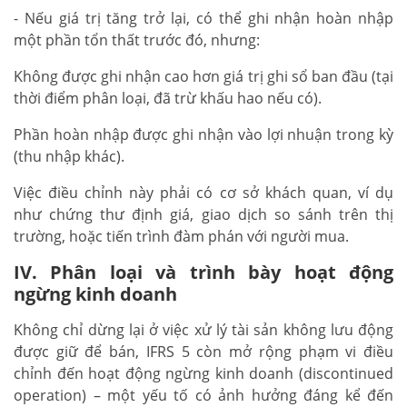
- Nếu giá trị tăng trở lại, có thể ghi nhận hoàn nhập
một phần tổn thất trước đó, nhưng:
Không được ghi nhận cao hơn giá trị ghi sổ ban đầu (tại
thời điểm phân loại, đã trừ khấu hao nếu có).
Phần hoàn nhập được ghi nhận vào lợi nhuận trong kỳ
(thu nhập khác).
Việc điều chỉnh này phải có cơ sở khách quan, ví dụ
như chứng thư định giá, giao dịch so sánh trên thị
trường, hoặc tiến trình đàm phán với người mua.
IV. Phân loại và trình bày hoạt động
ngừng kinh doanh
Không chỉ dừng lại ở việc xử lý tài sản không lưu động
được giữ để bán, IFRS 5 còn mở rộng phạm vi điều
chỉnh đến hoạt động ngừng kinh doanh (discontinued
operation) – một yếu tố có ảnh hưởng đáng kể đến