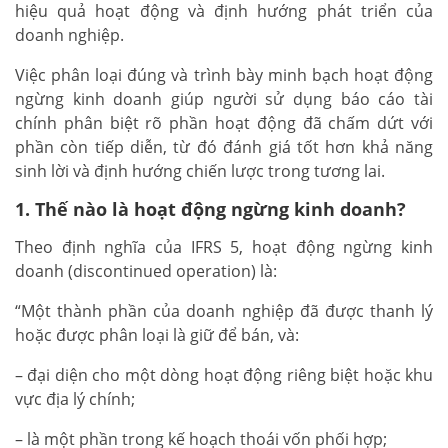
hiệu quả hoạt động và định hướng phát triển của
doanh nghiệp.
Việc phân loại đúng và trình bày minh bạch hoạt động
ngừng kinh doanh giúp người sử dụng báo cáo tài
chính phân biệt rõ phần hoạt động đã chấm dứt với
phần còn tiếp diễn, từ đó đánh giá tốt hơn khả năng
sinh lời và định hướng chiến lược trong tương lai.
1. Thế nào là hoạt động ngừng kinh doanh?
Theo định nghĩa của IFRS 5, hoạt động ngừng kinh
doanh (discontinued operation) là:
“Một thành phần của doanh nghiệp đã được thanh lý
hoặc được phân loại là giữ để bán, và:
– đại diện cho một dòng hoạt động riêng biệt hoặc khu
vực địa lý chính;
– là một phần trong kế hoạch thoái vốn phối hợp;