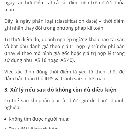
ngay tại thời điểm tất cả các điều kiện trên được thỏa
mãn.
Đây là ngày phân loại (classification date) – thời điểm
ghi nhận thay đổi trong phương pháp kế toán.
Từ thời điểm đó, doanh nghiệp ngừng khấu hao tài sản
và bắt đầu đánh giá theo giá trị hợp lý trừ chi phí bán
(thay vì theo mô hình giá gốc hoặc giá trị hợp lý trong
sử dụng như IAS 16 hoặc IAS 40).
Việc xác định đúng thời điểm là yếu tố then chốt để
đảm bảo tuân thủ IFRS và tránh sai sót kế toán.
3. Xử lý nếu sau đó không còn đủ điều kiện
Có thể sau khi phân loại là “được giữ để bán”, doanh
nghiệp:
Không tìm được người mua;
Thay đổi kế hoạch bán;