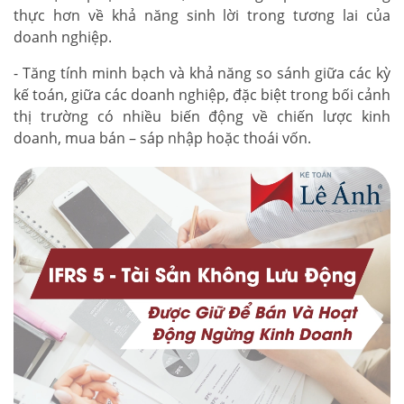
thực hơn về khả năng sinh lời trong tương lai của
doanh nghiệp.
- Tăng tính minh bạch và khả năng so sánh giữa các kỳ
kế toán, giữa các doanh nghiệp, đặc biệt trong bối cảnh
thị trường có nhiều biến động về chiến lược kinh
doanh, mua bán – sáp nhập hoặc thoái vốn.