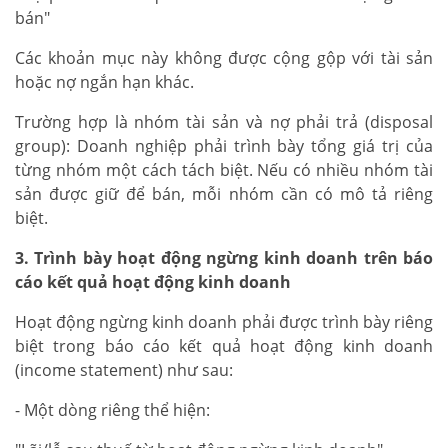
bán"
Các khoản mục này không được cộng gộp với tài sản
hoặc nợ ngắn hạn khác.
Trường hợp là nhóm tài sản và nợ phải trả (disposal
group): Doanh nghiệp phải trình bày tổng giá trị của
từng nhóm một cách tách biệt. Nếu có nhiều nhóm tài
sản được giữ để bán, mỗi nhóm cần có mô tả riêng
biệt.
3. Trình bày hoạt động ngừng kinh doanh trên báo
cáo kết quả hoạt động kinh doanh
Hoạt động ngừng kinh doanh phải được trình bày riêng
biệt trong báo cáo kết quả hoạt động kinh doanh
(income statement) như sau:
- Một dòng riêng thể hiện: