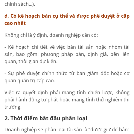
chính sách...).
d. Có kế hoạch bán cụ thể và được phê duyệt ở cấp
cao nhất
Không chỉ là ý định, doanh nghiệp cần có:
- Kế hoạch chi tiết về việc bán tài sản hoặc nhóm tài
sản, bao gồm: phương pháp bán, định giá, bên liên
quan, thời gian dự kiến.
- Sự phê duyệt chính thức từ ban giám đốc hoặc cơ
quan quản trị cấp cao.
Việc ra quyết định phải mang tính chiến lược, không
phải hành động tự phát hoặc mang tính thử nghiệm thị
trường.
2. Thời điểm bắt đầu phân loại
Doanh nghiệp sẽ phân loại tài sản là “được giữ để bán”