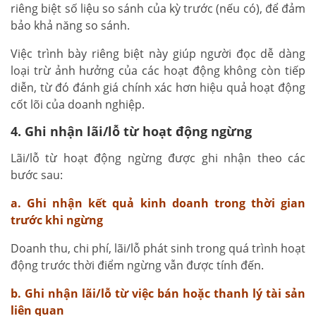
riêng biệt số liệu so sánh của kỳ trước (nếu có), để đảm
bảo khả năng so sánh.
Việc trình bày riêng biệt này giúp người đọc dễ dàng
loại trừ ảnh hưởng của các hoạt động không còn tiếp
diễn, từ đó đánh giá chính xác hơn hiệu quả hoạt động
cốt lõi của doanh nghiệp.
4. Ghi nhận lãi/lỗ từ hoạt động ngừng
Lãi/lỗ từ hoạt động ngừng được ghi nhận theo các
bước sau:
a. Ghi nhận kết quả kinh doanh trong thời gian
trước khi ngừng
Doanh thu, chi phí, lãi/lỗ phát sinh trong quá trình hoạt
động trước thời điểm ngừng vẫn được tính đến.
b. Ghi nhận lãi/lỗ từ việc bán hoặc thanh lý tài sản
liên quan