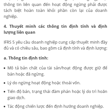
thông tin liên quan đến hoạt động ngừng phải được
tách biệt hoàn toàn khỏi phần còn lại của doanh
nghiệp.
4. Thuyết minh các thông tin định tính và định
lượng liên quan
IFRS 5 yêu cầu doanh nghiệp cung cấp thuyết minh đầy
đủ và có chiều sâu, bao gồm cả định tính và định lượng:
a. Thông tin định tính:
Mô tả bản chất của tài sản/hoạt động được giữ để
bán hoặc đã ngừng.
Lý do ngừng hoạt động hoặc thoái vốn.
Tiến độ bán, trạng thái đàm phán hoặc lý do trì hoãn
giao dịch.
Tác động chiến lược đến định hướng doanh nghiệp.