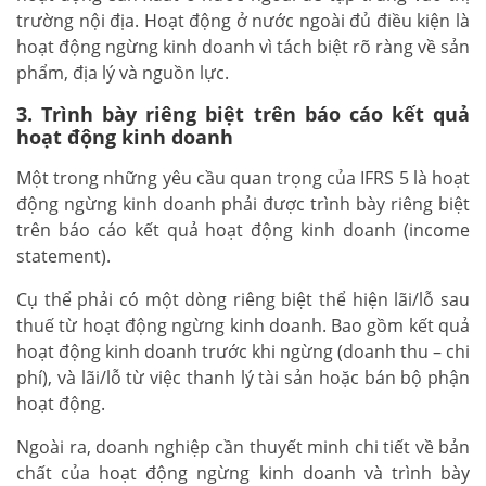
trường nội địa. Hoạt động ở nước ngoài đủ điều kiện là
hoạt động ngừng kinh doanh vì tách biệt rõ ràng về sản
phẩm, địa lý và nguồn lực.
3. Trình bày riêng biệt trên báo cáo kết quả
hoạt động kinh doanh
Một trong những yêu cầu quan trọng của IFRS 5 là hoạt
động ngừng kinh doanh phải được trình bày riêng biệt
trên báo cáo kết quả hoạt động kinh doanh (income
statement).
Cụ thể phải có một dòng riêng biệt thể hiện lãi/lỗ sau
thuế từ hoạt động ngừng kinh doanh. Bao gồm kết quả
hoạt động kinh doanh trước khi ngừng (doanh thu – chi
phí), và lãi/lỗ từ việc thanh lý tài sản hoặc bán bộ phận
hoạt động.
Ngoài ra, doanh nghiệp cần thuyết minh chi tiết về bản
chất của hoạt động ngừng kinh doanh và trình bày