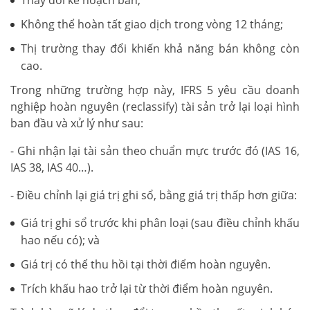
Không thể hoàn tất giao dịch trong vòng 12 tháng;
Thị trường thay đổi khiến khả năng bán không còn
cao.
Trong những trường hợp này, IFRS 5 yêu cầu doanh
nghiệp hoàn nguyên (reclassify) tài sản trở lại loại hình
ban đầu và xử lý như sau:
- Ghi nhận lại tài sản theo chuẩn mực trước đó (IAS 16,
IAS 38, IAS 40…).
- Điều chỉnh lại giá trị ghi sổ, bằng giá trị thấp hơn giữa:
Giá trị ghi sổ trước khi phân loại (sau điều chỉnh khấu
hao nếu có); và
Giá trị có thể thu hồi tại thời điểm hoàn nguyên.
Trích khấu hao trở lại từ thời điểm hoàn nguyên.