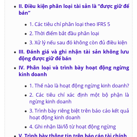
II. Điều kiện phân loại tài sản là “được giữ để
bán”
1. Các tiêu chí phân loại theo IFRS 5
2. Thời điểm bắt đầu phân loại
3. Xử lý nếu sau đó không còn đủ điều kiện
III. Đánh giá và ghi nhận tài sản không lưu
động được giữ để bán
IV. Phân loại và trình bày hoạt động ngừng
kinh doanh
1. Thế nào là hoạt động ngừng kinh doanh?
2. Các tiêu chí xác định một bộ phận là
ngừng kinh doanh
3. Trình bày riêng biệt trên báo cáo kết quả
hoạt động kinh doanh
4. Ghi nhận lãi/lỗ từ hoạt động ngừng
V. Trình bày thông tin trên báo cáo tài chính