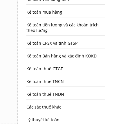
Kế toán mua hàng
Kế toán tiền lương và các khoản trích
theo lương
Kế toán CPSX và tính GTSP
Kế toán Bán hàng và xác định KQKD
Kế toán thuế GTGT
Kế toán thuế TNCN
Kế toán thuế TNDN
Các sắc thuế khác
Lý thuyết kế toán