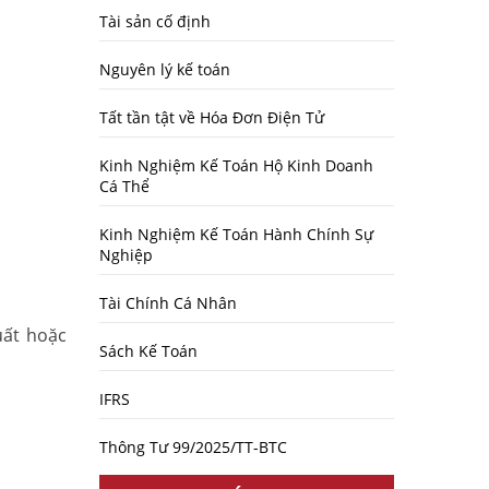
Tài sản cố định
Nguyên lý kế toán
Tất tần tật về Hóa Đơn Điện Tử
Kinh Nghiệm Kế Toán Hộ Kinh Doanh
Cá Thể
Kinh Nghiệm Kế Toán Hành Chính Sự
Nghiệp
Tài Chính Cá Nhân
uất hoặc
Sách Kế Toán
IFRS
Thông Tư 99/2025/TT-BTC