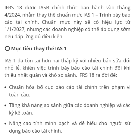
IFRS 18 được IASB chính thức ban hành vào tháng
4/2024, nhằm thay thế chuẩn mực IAS 1 – Trình bày báo
cáo tài chính. Chuẩn mực này sẽ có hiệu lực từ
1/1/2027, nhưng các doanh nghiệp có thể áp dụng sớm
nếu đáp ứng đủ điều kiện.
⭕ Mục tiêu thay thế IAS 1
IAS 1 đã tồn tại hơn hai thập kỷ với nhiều bản sửa đổi
nhỏ lẻ, khiến việc trình bày báo cáo tài chính đôi khi
thiếu nhất quán và khó so sánh. IFRS 18 ra đời để:
Chuẩn hóa bố cục báo cáo tài chính trên phạm vi
toàn cầu.
Tăng khả năng so sánh giữa các doanh nghiệp và các
kỳ kế toán.
Nâng cao tính minh bạch và dễ hiểu cho người sử
dụng báo cáo tài chính.