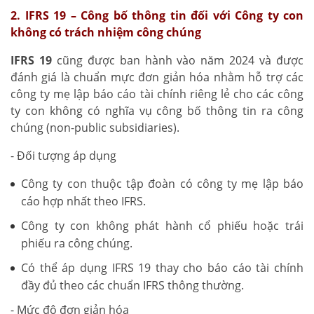
2. IFRS 19 – Công bố thông tin đối với Công ty con
không có trách nhiệm công chúng
IFRS 19
cũng được ban hành vào năm 2024 và được
đánh giá là chuẩn mực đơn giản hóa nhằm hỗ trợ các
công ty mẹ lập báo cáo tài chính riêng lẻ cho các công
ty con không có nghĩa vụ công bố thông tin ra công
chúng (non-public subsidiaries).
- Đối tượng áp dụng
Công ty con thuộc tập đoàn có công ty mẹ lập báo
cáo hợp nhất theo IFRS.
Công ty con không phát hành cổ phiếu hoặc trái
phiếu ra công chúng.
Có thể áp dụng IFRS 19 thay cho báo cáo tài chính
đầy đủ theo các chuẩn IFRS thông thường.
- Mức độ đơn giản hóa