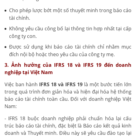
Cho phép lược bớt một số thuyết minh trong báo cáo
tài chính.
Không yêu cầu công bố lại thông tin hợp nhất tại cấp
công ty con.
Được sử dụng khi báo cáo tài chính chỉ nhằm mục
đích nội bộ hoặc theo yêu cầu của công ty mẹ.
3. Ảnh hưởng của IFRS 18 và IFRS 19 đến doanh
nghiệp tại Việt Nam
Việc ban hành
IFRS 18 và IFRS 19
là một bước tiến lớn
trong quá trình đơn giản hóa và hiện đại hóa hệ thống
báo cáo tài chính toàn cầu. Đối với doanh nghiệp Việt
Nam:
- IFRS 18 buộc doanh nghiệp phải chuẩn hóa lại cấu
trúc báo cáo tài chính, đặc biệt là Báo cáo kết quả kinh
doanh và Thuyết minh. Điều này sẽ yêu cầu đào tạo lại