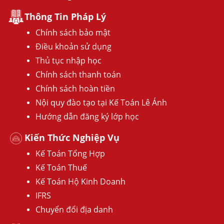
Thông Tin Pháp Lý
Chính sách bảo mật
Điều khoản sử dụng
Thủ tục nhập học
Chính sách thanh toán
Chính sách hoàn tiền
Nội quy đào tạo tại Kế Toán Lê Ánh
Hướng dẫn đăng ký lớp học
Kiến Thức Nghiệp Vụ
Kế Toán Tổng Hợp
Kế Toán Thuế
Kế Toán Hộ Kinh Doanh
IFRS
Chuyển đổi địa danh