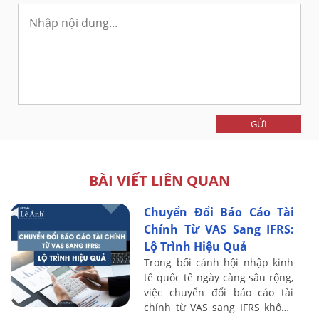
GỬI
BÀI VIẾT LIÊN QUAN
Chuyển Đổi Báo Cáo Tài
Chính Từ VAS Sang IFRS:
Lộ Trình Hiệu Quả
Trong bối cảnh hội nhập kinh
tế quốc tế ngày càng sâu rộng,
việc chuyển đổi báo cáo tài
chính từ VAS sang IFRS không