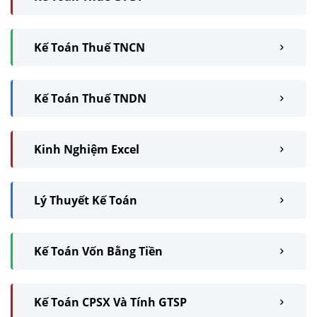
Kế Toán Thuế TNCN
Kế Toán Thuế TNDN
Kinh Nghiệm Excel
Lý Thuyết Kế Toán
Kế Toán Vốn Bằng Tiền
Kế Toán CPSX Và Tính GTSP