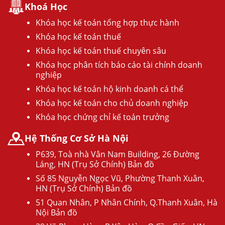
Khoá Học
Khóa học kế toán tổng hợp thực hành
Khóa học kế toán thuế
Khóa học kế toán thuế chuyên sâu
Khóa học phân tích báo cáo tài chính doanh
nghiệp
Khóa học kế toán hộ kinh doanh cá thể
Khóa học kế toán cho chủ doanh nghiệp
Khóa học chứng chỉ kế toán trưởng
Hệ Thống Cơ Sở Hà Nội
P639, Toà nhà Vân Nam Building, 26 Đường
Láng, HN (Trụ Sở Chính) Bản đồ
Số 85 Nguyễn Ngọc Vũ, Phường Thanh Xuân,
HN (Trụ Sở Chính) Bản đồ
51 Quan Nhân, P Nhân Chính, Q.Thanh Xuân, Hà
Nội Bản đồ