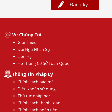
Đăng ký
Về Chúng Tôi
Giới Thiệu
Đội Ngũ Nhân Sự
Liên Hệ
Hệ Thống Cơ Sở Toàn Quốc
Thông Tin Pháp Lý
Chính sách bảo mật
Điều khoản sử dụng
Thủ tục nhập học
Chính sách thanh toán
Chính sách hoàn tiền