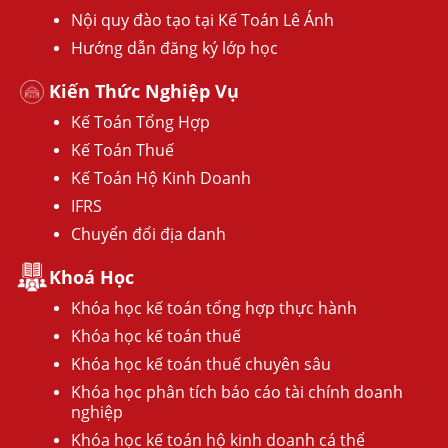
Nội quy đào tạo tại Kế Toán Lê Ánh
Hướng dẫn đăng ký lớp học
Kiến Thức Nghiệp Vụ
Kế Toán Tổng Hợp
Kế Toán Thuế
Kế Toán Hộ Kinh Doanh
IFRS
Chuyển đổi địa danh
Khoá Học
Khóa học kế toán tổng hợp thực hành
Khóa học kế toán thuế
Khóa học kế toán thuế chuyên sâu
Khóa học phân tích báo cáo tài chính doanh
nghiệp
Khóa học kế toán hộ kinh doanh cá thể