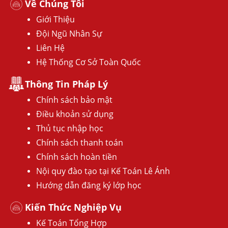
Về Chúng Tôi
Giới Thiệu
Đội Ngũ Nhân Sự
Liên Hệ
Hệ Thống Cơ Sở Toàn Quốc
Thông Tin Pháp Lý
Chính sách bảo mật
Điều khoản sử dụng
Thủ tục nhập học
Chính sách thanh toán
Chính sách hoàn tiền
Nội quy đào tạo tại Kế Toán Lê Ánh
Hướng dẫn đăng ký lớp học
Kiến Thức Nghiệp Vụ
Kế Toán Tổng Hợp