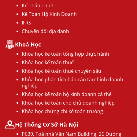
Kế Toán Thuế
Kế Toán Hộ Kinh Doanh
IFRS
Chuyển đổi địa danh
Khoá Học
Khóa học kế toán tổng hợp thực hành
Khóa học kế toán thuế
Khóa học kế toán thuế chuyên sâu
Khóa học phân tích báo cáo tài chính doanh
nghiệp
Khóa học kế toán hộ kinh doanh cá thể
Khóa học kế toán cho chủ doanh nghiệp
Khóa học chứng chỉ kế toán trưởng
Hệ Thống Cơ Sở Hà Nội
P639, Toà nhà Vân Nam Building, 26 Đường