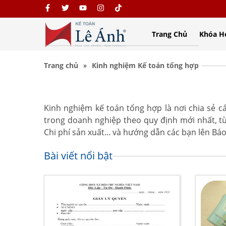
Trang Chủ
Khóa H
Trang chủ
Kinh nghiệm Kế toán tổng hợp
Kinh nghiệm kế toán tổng hợp là nơi chia sẻ c
trong doanh nghiệp theo quy định mới nhất, 
Chi phí sản xuất... và hướng dẫn các bạn lên Báo
Bài viết nổi bật