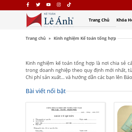
Trang Chủ
Khóa H
Trang chủ
Kinh nghiệm Kế toán tổng hợp
Kinh nghiệm kế toán tổng hợp là nơi chia sẻ c
trong doanh nghiệp theo quy định mới nhất, 
Chi phí sản xuất... và hướng dẫn các bạn lên Báo
Bài viết nổi bật