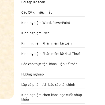
Bài tập Kế toán
Các CV xin việc mẫu
Kinh nghiệm Word, PowerPoint
Kinh nghiệm Excel
Kinh nghiệm Phần mềm kế toán
Kinh nghiệm Phần mềm kê khai Thuế
Báo cáo thực tập, khóa luận Kế toán
Hướng nghiệp
Lập và phân tích báo cáo tài chính
Kinh nghiệm chọn khóa học xuất nhập
khẩu