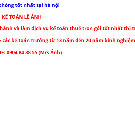
 phòng
tốt nhất tại hà nội
KẾ TOÁN LÊ ÁNH
hành và làm dịch vụ kế toán thuế trọn gói tốt nhất thị 
% các kế toán trưởng từ 13 năm đến 20 năm kinh nghiệm
E: 0904 84 88 55 (Mrs Ánh)