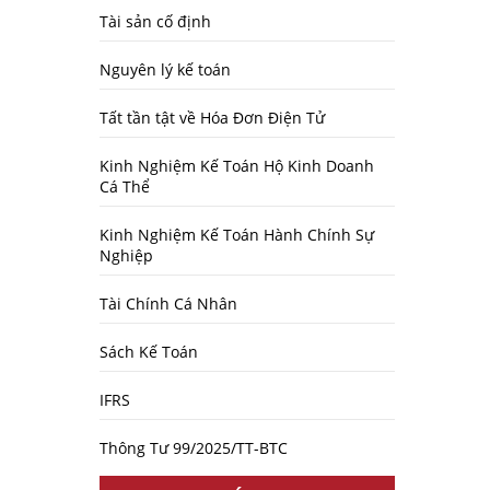
Tài sản cố định
Nguyên lý kế toán
Tất tần tật về Hóa Đơn Điện Tử
Kinh Nghiệm Kế Toán Hộ Kinh Doanh
Cá Thể
Kinh Nghiệm Kế Toán Hành Chính Sự
Nghiệp
Tài Chính Cá Nhân
Sách Kế Toán
IFRS
Thông Tư 99/2025/TT-BTC