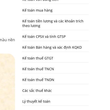
Kế toán mua hàng
Kế toán tiền lương và các khoản trích
theo lương
Kế toán CPSX và tính GTSP
 màu nền
Kế toán Bán hàng và xác định KQKD
Kế toán thuế GTGT
Kế toán thuế TNCN
Kế toán thuế TNDN
Các sắc thuế khác
Lý thuyết kế toán