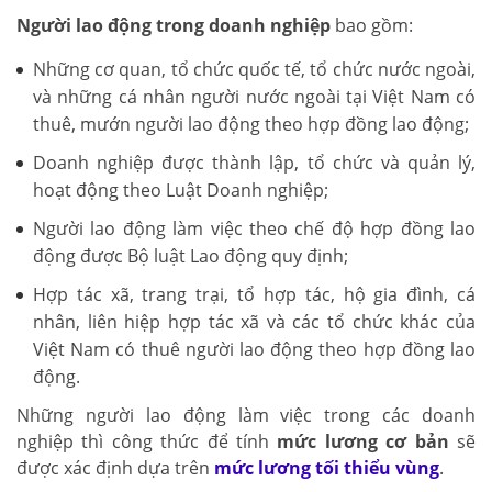
Người lao động trong doanh nghiệp
bao gồm:
Những cơ quan, tổ chức quốc tế, tổ chức nước ngoài,
và những cá nhân người nước ngoài tại Việt Nam có
thuê, mướn người lao động theo hợp đồng lao động;
Doanh nghiệp được thành lập, tổ chức và quản lý,
hoạt động theo Luật Doanh nghiệp;
Người lao động làm việc theo chế độ hợp đồng lao
động được Bộ luật Lao động quy định;
Hợp tác xã, trang trại, tổ hợp tác, hộ gia đình, cá
nhân, liên hiệp hợp tác xã và các tổ chức khác của
Việt Nam có thuê người lao động theo hợp đồng lao
động.
Những người lao động làm việc trong các doanh
nghiệp thì công thức để tính
mức lương cơ bản
sẽ
được xác định dựa trên
mức lương tối thiểu vùng
.