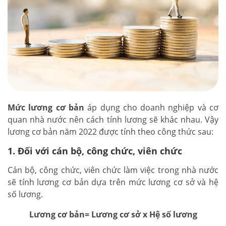
Mức lương cơ bản
áp dụng cho doanh nghiệp và cơ
quan nhà nước nên cách tính lương sẽ khác nhau. Vậy
lương cơ bản năm 2022 được tính theo công thức sau:
1. Đối với cán bộ, công chức, viên chức
Cán bộ, công chức, viên chức làm việc trong nhà nước
sẽ tính lương cơ bản dựa trên mức lương cơ sở và hệ
số lương.
Lương cơ bản= Lương cơ sở x Hệ số lương