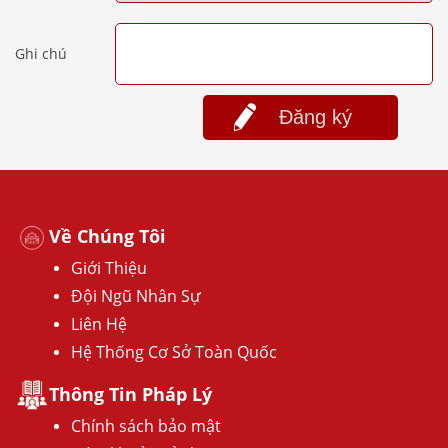
Ghi chú
Đăng ký
Về Chúng Tôi
Giới Thiệu
Đội Ngũ Nhân Sự
Liên Hệ
Hệ Thống Cơ Sở Toàn Quốc
Thông Tin Pháp Lý
Chính sách bảo mật