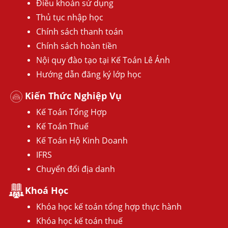
Điều khoản sử dụng
Thủ tục nhập học
Chính sách thanh toán
Chính sách hoàn tiền
Nội quy đào tạo tại Kế Toán Lê Ánh
Hướng dẫn đăng ký lớp học
Kiến Thức Nghiệp Vụ
Kế Toán Tổng Hợp
Kế Toán Thuế
Kế Toán Hộ Kinh Doanh
IFRS
Chuyển đổi địa danh
Khoá Học
Khóa học kế toán tổng hợp thực hành
Khóa học kế toán thuế