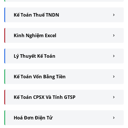
Kế Toán Thuế TNDN
Kinh Nghiệm Excel
Lý Thuyết Kế Toán
Kế Toán Vốn Bằng Tiền
Kế Toán CPSX Và Tính GTSP
Hoá Đơn Điện Tử