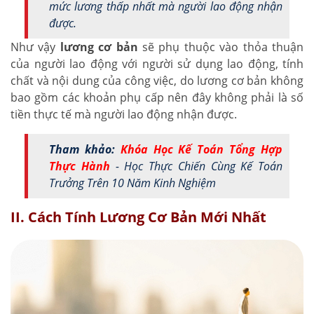
mức lương thấp nhất mà người lao động nhận
được.
Như vậy
lương cơ bản
sẽ phụ thuộc vào thỏa thuận
của người lao động với người sử dụng lao động, tính
chất và nội dung của công việc, do lương cơ bản không
bao gồm các khoản phụ cấp nên đây không phải là số
tiền thực tế mà người lao động nhận được.
Tham khảo:
Khóa Học Kế Toán Tổng Hợp
Thực Hành
- Học Thực Chiến Cùng Kế Toán
Trưởng Trên 10 Năm Kinh Nghiệm
II. Cách Tính Lương Cơ Bản Mới Nhất