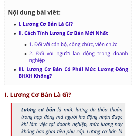
Nội dung bài viết:
I. Lương Cơ Bản Là Gì?
II. Cách Tính Lương Cơ Bản Mới Nhất
1. Đối với cán bộ, công chức, viên chức
2. Đối với người lao động trong doanh
nghiệp
III. Lương Cơ Bản Có Phải Mức Lương Đóng
BHXH Không?
I. Lương Cơ Bản Là Gì?
Lương cơ bản
là mức lương đã thỏa thuận
trong hợp đồng mà người lao động nhận được
khi làm việc tại doanh nghiệp, mức lương này
không bao gồm tiền phụ cấp. Lương cơ bản là