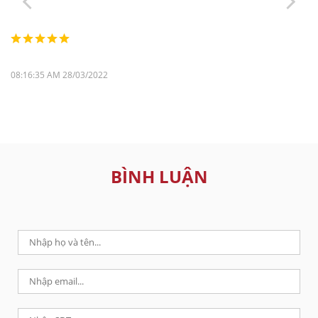
08:16:35 AM 28/03/2022
BÌNH LUẬN