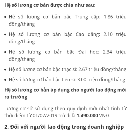
Hệ số lương cơ bản được chia như sau:
Hệ số lương cơ bản bậc Trung cấp: 1.86 triệu
đồng/tháng
Hệ số lương cơ bản bậc Cao đẳng: 2.10 triệu
đồng/tháng
Hệ số lương cơ bản bậc Đại học: 2.34 triệu
đồng/tháng
Hệ số lương cơ bản bậc thạc sĩ: 2.67 triệu đồng/tháng
Hệ số lương cơ bản bậc tiến sĩ: 3.00 triệu đồng/tháng
Hệ số lương cơ bản áp dụng cho người lao động mới
ra trường
Lương cơ sở sử dụng theo quy định mới nhất tính từ
thời điểm từ 01/07/2019 trở đi là
1.490.000
VNĐ.
2. Đối với người lao động trong doanh nghiệp