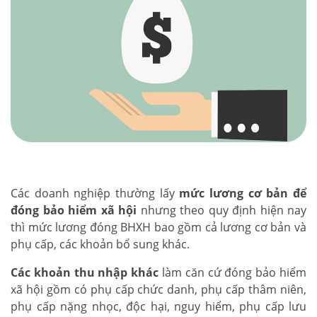
Các doanh nghiệp thường lấy
mức lương cơ bản để
đóng bảo hiểm xã hội
nhưng theo quy định hiện nay
thì mức lương đóng BHXH bao gồm cả lương cơ bản và
phụ cấp, các khoản bổ sung khác.
Các khoản thu nhập khác
làm căn cứ đóng bảo hiểm
xã hội gồm có phụ cấp chức danh, phụ cấp thâm niên,
phụ cấp nặng nhọc, độc hại, nguy hiểm, phụ cấp lưu