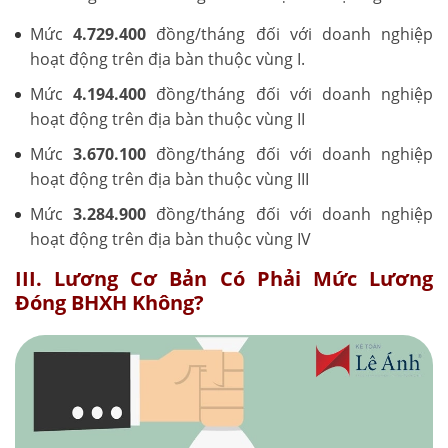
Mức
4.729.400
đồng/tháng đối với doanh nghiệp
hoạt động trên địa bàn thuộc vùng I.
Mức
4.194.400
đồng/tháng đối với doanh nghiệp
hoạt động trên địa bàn thuộc vùng II
Mức
3.670.100
đồng/tháng đối với doanh nghiệp
hoạt động trên địa bàn thuộc vùng III
Mức
3.284.900
đồng/tháng đối với doanh nghiệp
hoạt động trên địa bàn thuộc vùng IV
III. Lương Cơ Bản Có Phải Mức Lương
Đóng BHXH Không?