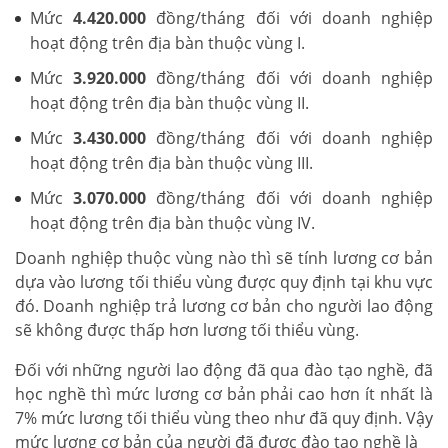
Mức
4.420.000
đồng/tháng đối với doanh nghiệp
hoạt động trên địa bàn thuộc vùng I.
Mức
3.920.000
đồng/tháng đối với doanh nghiệp
hoạt động trên địa bàn thuộc vùng II.
Mức
3.430.000
đồng/tháng đối với doanh nghiệp
hoạt động trên địa bàn thuộc vùng III.
Mức
3.070.000
đồng/tháng đối với doanh nghiệp
hoạt động trên địa bàn thuộc vùng IV.
Doanh nghiệp thuộc vùng nào thì sẽ tính lương cơ bản
dựa vào lương tối thiểu vùng được quy định tại khu vực
đó. Doanh nghiệp trả lương cơ bản cho người lao động
sẽ không được thấp hơn lương tối thiểu vùng.
Đối với những người lao động đã qua đào tạo nghề, đã
học nghề thì mức lương cơ bản phải cao hơn ít nhất là
7% mức lương tối thiểu vùng theo như đã quy định. Vậy
mức lương cơ bản của người đã được đào tạo nghề là