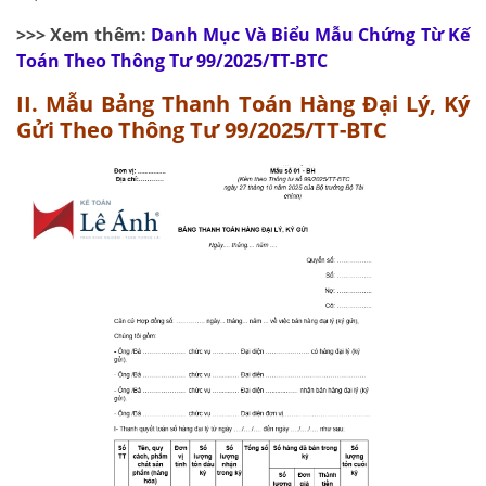
>>> Xem thêm:
Danh Mục Và Biểu Mẫu Chứng Từ Kế
Toán Theo Thông Tư 99/2025/TT-BTC
II. Mẫu Bảng Thanh Toán Hàng Đại Lý, Ký
Gửi Theo Thông Tư 99/2025/TT-BTC