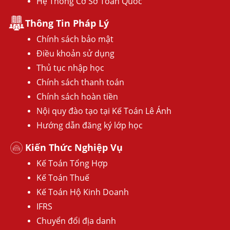
Hệ Thống Cơ Sở Toàn Quốc
Thông Tin Pháp Lý
Chính sách bảo mật
Điều khoản sử dụng
Thủ tục nhập học
Chính sách thanh toán
Chính sách hoàn tiền
Nội quy đào tạo tại Kế Toán Lê Ánh
Hướng dẫn đăng ký lớp học
Kiến Thức Nghiệp Vụ
Kế Toán Tổng Hợp
Kế Toán Thuế
Kế Toán Hộ Kinh Doanh
IFRS
Chuyển đổi địa danh