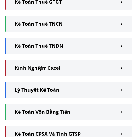
Kế Toán Thuế GTGT
Kế Toán Thuế TNCN
Kế Toán Thuế TNDN
Kinh Nghiệm Excel
Lý Thuyết Kế Toán
Kế Toán Vốn Bằng Tiền
Kế Toán CPSX Và Tính GTSP