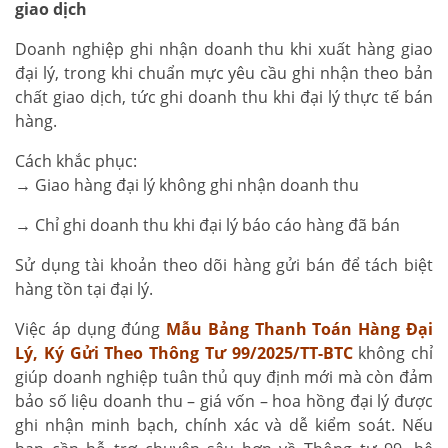
giao dịch
Doanh nghiệp ghi nhận doanh thu khi xuất hàng giao
đại lý, trong khi chuẩn mực yêu cầu ghi nhận theo bản
chất giao dịch, tức ghi doanh thu khi đại lý thực tế bán
hàng.
Cách khắc phục:
→ Giao hàng đại lý không ghi nhận doanh thu
→ Chỉ ghi doanh thu khi đại lý báo cáo hàng đã bán
Sử dụng tài khoản theo dõi hàng gửi bán để tách biệt
hàng tồn tại đại lý.
Việc áp dụng đúng
Mẫu Bảng Thanh Toán Hàng Đại
Lý, Ký Gửi Theo Thông Tư 99/2025/TT-BTC
không chỉ
giúp doanh nghiệp tuân thủ quy định mới mà còn đảm
bảo số liệu doanh thu – giá vốn – hoa hồng đại lý được
ghi nhận minh bạch, chính xác và dễ kiểm soát. Nếu