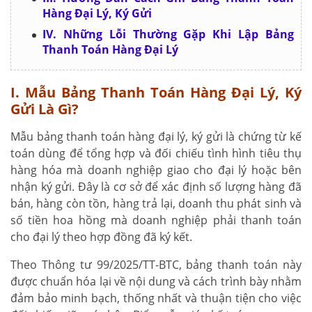
Hàng Đại Lý, Ký Gửi
IV. Những Lỗi Thường Gặp Khi Lập Bảng
Thanh Toán Hàng Đại Lý
I. Mẫu Bảng Thanh Toán Hàng Đại Lý, Ký
Gửi Là Gì?
Mẫu bảng thanh toán hàng đại lý, ký gửi là chứng từ kế
toán dùng để tổng hợp và đối chiếu tình hình tiêu thụ
hàng hóa mà doanh nghiệp giao cho đại lý hoặc bên
nhận ký gửi. Đây là cơ sở để xác định số lượng hàng đã
bán, hàng còn tồn, hàng trả lại, doanh thu phát sinh và
số tiền hoa hồng mà doanh nghiệp phải thanh toán
cho đại lý theo hợp đồng đã ký kết.
Theo Thông tư 99/2025/TT-BTC, bảng thanh toán này
được chuẩn hóa lại về nội dung và cách trình bày nhằm
đảm bảo minh bạch, thống nhất và thuận tiện cho việc