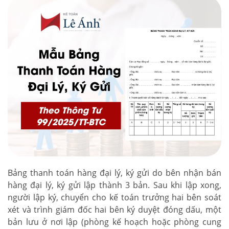
Bảng thanh toán hàng đại lý, ký gửi do bên nhận bán
hàng đại lý, ký gửi lập thành 3 bản. Sau khi lập xong,
người lập ký, chuyển cho kế toán trưởng hai bên soát
xét và trình giám đốc hai bên ký duyệt đóng dấu, một
bản lưu ở nơi lập (phòng kế hoạch hoặc phòng cung