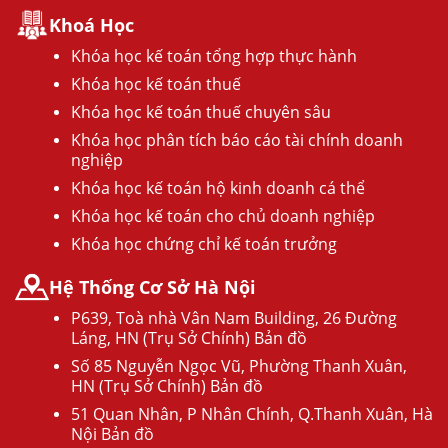
Khoá Học
Khóa học kế toán tổng hợp thực hành
Khóa học kế toán thuế
Khóa học kế toán thuế chuyên sâu
Khóa học phân tích báo cáo tài chính doanh
nghiệp
Khóa học kế toán hộ kinh doanh cá thể
Khóa học kế toán cho chủ doanh nghiệp
Khóa học chứng chỉ kế toán trưởng
Hệ Thống Cơ Sở Hà Nội
P639, Toà nhà Vân Nam Building, 26 Đường
Láng, HN (Trụ Sở Chính) Bản đồ
Số 85 Nguyễn Ngọc Vũ, Phường Thanh Xuân,
HN (Trụ Sở Chính) Bản đồ
51 Quan Nhân, P Nhân Chính, Q.Thanh Xuân, Hà
Nội Bản đồ