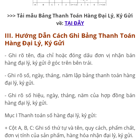
>>> Tải mẫu Bảng Thanh Toán Hàng Đại Lý, Ký Gửi
về:
TẠI ĐÂY
III. Hướng Dẫn Cách Ghi Bảng Thanh Toán
Hàng Đại Lý, Ký Gửi
- Ghi rõ tên, địa chỉ hoặc đóng dấu đơn vị nhận bán
hàng đại lý, ký gửi ở góc trên bên trái.
- Ghi rõ số, ngày, tháng, năm lập bảng thanh toán hàng
đại lý, ký gửi.
- Ghi rõ số hiệu, ngày, tháng, năm của hợp đồng bán
hàng đại lý, ký gửi.
Mục I Thanh toán số hàng đại lý, ký gửi:
+ Cột A, B, C: Ghi số thứ tự và tên, quy cách, phẩm chất,
đơn vị tính của sản phẩm, hàng hóa nhận đại lý, ký gửi.