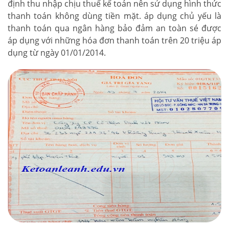
định thu nhập chịu thuế kế toán nên sử dụng hình thức
thanh toán không dùng tiền mặt. áp dụng chủ yếu là
thanh toán qua ngân hàng bảo đảm an toàn sé được
áp dụng với những hóa đơn thanh toán trên 20 triệu áp
dụng từ ngày 01/01/2014.