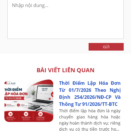
GỬI
BÀI VIẾT LIÊN QUAN
Thời Điểm Lập Hóa Đơn
Từ 01/7/2026 Theo Nghị
Định 254/2026/NĐ-CP Và
Thông Tư 91/2026/TT-BTC
Thời điểm lập hóa đơn là ngày
chuyển giao hàng hóa hoặc
ngày hoàn thành dịch vụ; riêng
dịch vụ có thu tiền trước hoặc