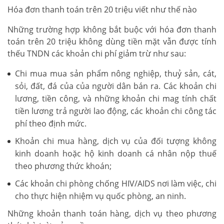
Hóa đơn thanh toán trên 20 triệu viết như thế nào
Những trường hợp không bắt buộc với hóa đơn thanh
toán trên 20 triệu không dùng tiền mặt vẫn được tính
thếu TNDN các khoản chi phí giảm trừ như sau:
Chi mua mua sản phẩm nông nghiệp, thuỷ sản, cát,
sỏi, đất, đá của của người dân bán ra. Các khoản chi
lương, tiền công, và những khoản chi mag tính chất
tiền lương trả người lao động, các khoản chi công tác
phí theo định mức.
Khoản chi mua hàng, dịch vụ của đối tượng không
kinh doanh hoặc hộ kinh doanh cá nhân nộp thuế
theo phương thức khoán;
Các khoản chi phòng chống HIV/AIDS nơi làm việc, chi
cho thực hiện nhiệm vụ quốc phòng, an ninh.
Những khoản thanh toán hàng, dịch vụ theo phương