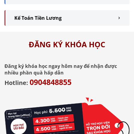
Kế Toán Tiền Lương
ĐĂNG KÝ KHÓA HỌC
Đăng ký khóa học ngay hôm nay để nhận được
nhiều phần quà hấp dẫn
0904848855
Hotline: