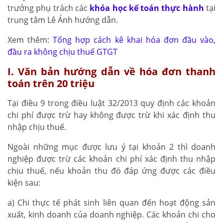
trưởng phụ trách các
khóa học kế toán thực hành
tại
trung tâm Lê Ánh hướng dẫn.
Xem thêm:
Tổng hợp cách kê khai hóa đơn đầu vào,
đầu ra không chịu thuế GTGT
I. Văn bản hướng dẫn về hóa đơn thanh
toán trên 20 triệu
Tại điều 9 trong điều luật 32/2013 quy định các khoản
chi phí được trừ hay không được trừ khi xác định thu
nhập chịu thuế.
Ngoài những mục được lưu ý tại khoản 2 thì doanh
nghiệp được trừ các khoản chi phí xác định thu nhập
chịu thuế, nếu khoản thu đó đáp ứng được các điều
kiện sau:
a) Chi thực tế phát sinh liên quan đến hoạt động sản
xuất, kinh doanh của doanh nghiệp. Các khoản chi cho