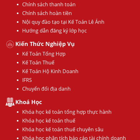
Chính sách thanh toán
Chính sách hoàn tiền
Nội quy đào tạo tại Kế Toán Lê Ánh
Hướng dẫn đăng ký lớp học
Kiến Thức Nghiệp Vụ
Kế Toán Tổng Hợp
Kế Toán Thuế
Kế Toán Hộ Kinh Doanh
IFRS
Chuyển đổi địa danh
Khoá Học
Khóa học kế toán tổng hợp thực hành
Khóa học kế toán thuế
Khóa học kế toán thuế chuyên sâu
Khóa học phân tích báo cáo tài chính doanh