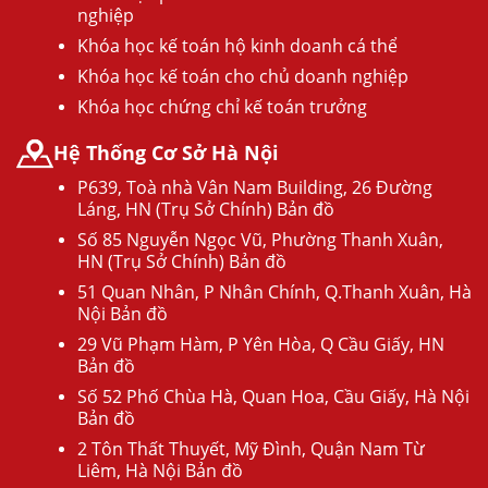
nghiệp
Khóa học kế toán hộ kinh doanh cá thể
Khóa học kế toán cho chủ doanh nghiệp
Khóa học chứng chỉ kế toán trưởng
Hệ Thống Cơ Sở Hà Nội
P639, Toà nhà Vân Nam Building, 26 Đường
Láng, HN (Trụ Sở Chính) Bản đồ
Số 85 Nguyễn Ngọc Vũ, Phường Thanh Xuân,
HN (Trụ Sở Chính) Bản đồ
51 Quan Nhân, P Nhân Chính, Q.Thanh Xuân, Hà
Nội Bản đồ
29 Vũ Phạm Hàm, P Yên Hòa, Q Cầu Giấy, HN
Bản đồ
Số 52 Phố Chùa Hà, Quan Hoa, Cầu Giấy, Hà Nội
Bản đồ
2 Tôn Thất Thuyết, Mỹ Đình, Quận Nam Từ
Liêm, Hà Nội Bản đồ