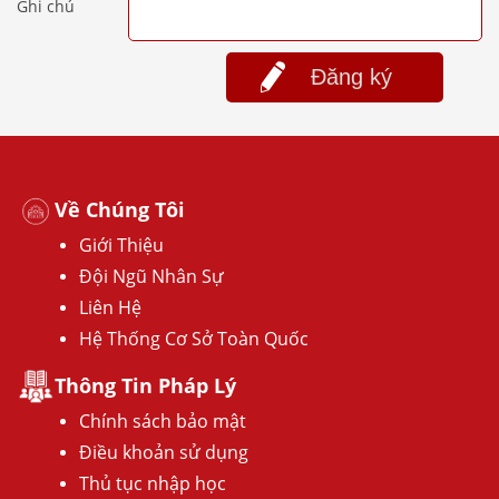
Ghi chú
Đăng ký
Về Chúng Tôi
Giới Thiệu
Đội Ngũ Nhân Sự
Liên Hệ
Hệ Thống Cơ Sở Toàn Quốc
Thông Tin Pháp Lý
Chính sách bảo mật
Điều khoản sử dụng
Thủ tục nhập học