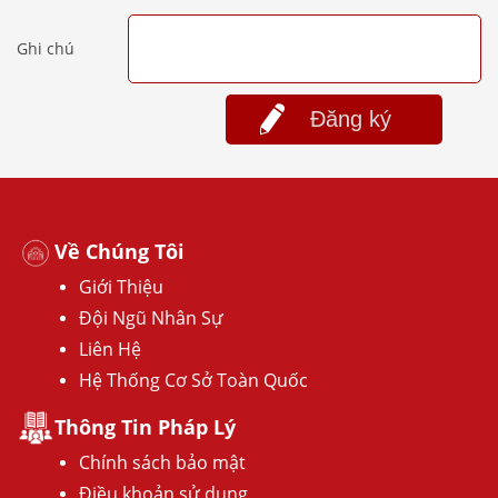
Ghi chú
Đăng ký
Về Chúng Tôi
Giới Thiệu
Đội Ngũ Nhân Sự
Liên Hệ
Hệ Thống Cơ Sở Toàn Quốc
Thông Tin Pháp Lý
Chính sách bảo mật
Điều khoản sử dụng