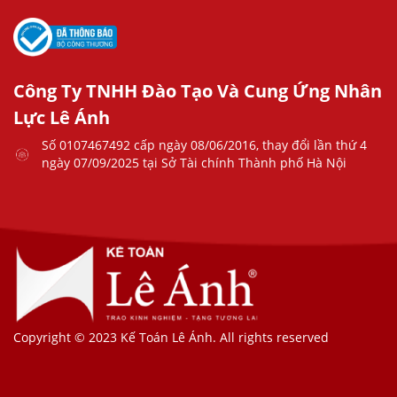
Công Ty TNHH Đào Tạo Và Cung Ứng Nhân
Lực Lê Ánh
Số 0107467492 cấp ngày 08/06/2016, thay đổi lần thứ 4
ngày 07/09/2025 tại Sở Tài chính Thành phố Hà Nội
Copyright © 2023 Kế Toán Lê Ánh. All rights reserved