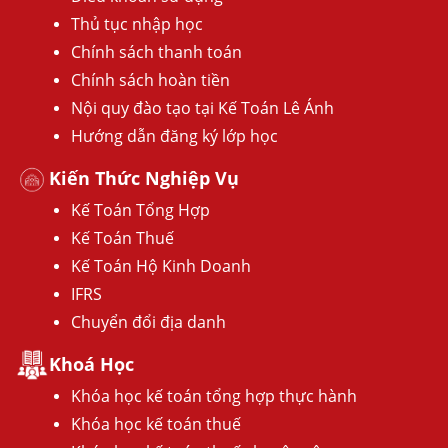
Thủ tục nhập học
Chính sách thanh toán
Chính sách hoàn tiền
Nội quy đào tạo tại Kế Toán Lê Ánh
Hướng dẫn đăng ký lớp học
Kiến Thức Nghiệp Vụ
Kế Toán Tổng Hợp
Kế Toán Thuế
Kế Toán Hộ Kinh Doanh
IFRS
Chuyển đổi địa danh
Khoá Học
Khóa học kế toán tổng hợp thực hành
Khóa học kế toán thuế