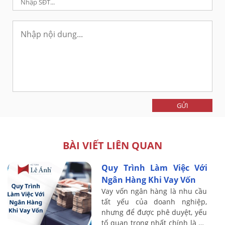
GỬI
BÀI VIẾT LIÊN QUAN
Quy Trình Làm Việc Với
Ngân Hàng Khi Vay Vốn
Vay vốn ngân hàng là nhu cầu
tất yếu của doanh nghiệp,
nhưng để được phê duyệt, yếu
tố quan trọng nhất chính là hệ