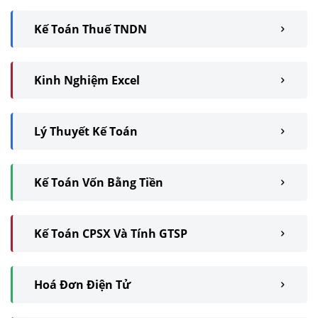
Kế Toán Thuế TNDN
Kinh Nghiệm Excel
Lý Thuyết Kế Toán
Kế Toán Vốn Bằng Tiền
Kế Toán CPSX Và Tính GTSP
Hoá Đơn Điện Tử