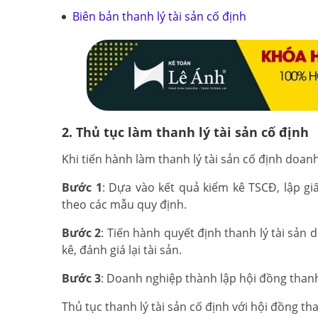
Biên bản thanh lý tài sản cố định
2. Thủ tục làm thanh lý tài sản cố định
Khi tiến hành làm thanh lý tài sản cố định doan
Bước 1
: Dựa vào kết quả kiểm kê TSCĐ, lập gi
theo các mẫu quy định.
Bước 2
: Tiến hành quyết định thanh lý tài sản
kê, đánh giá lại tài sản.
Bước 3
: Doanh nghiệp thành lập hội đồng thanh
Thủ tục thanh lý tài sản cố định với hội đồng th