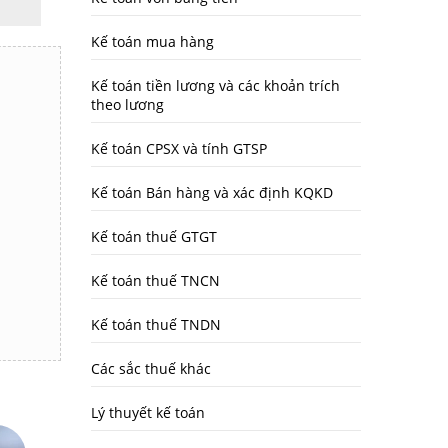
Kế toán mua hàng
Kế toán tiền lương và các khoản trích
theo lương
Kế toán CPSX và tính GTSP
Kế toán Bán hàng và xác định KQKD
Kế toán thuế GTGT
Kế toán thuế TNCN
Kế toán thuế TNDN
Các sắc thuế khác
Lý thuyết kế toán