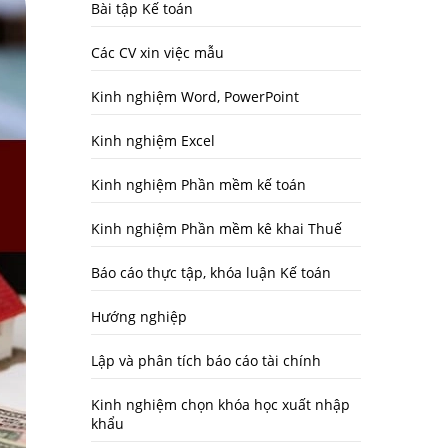
Bài tập Kế toán
Các CV xin việc mẫu
Kinh nghiệm Word, PowerPoint
Kinh nghiệm Excel
Kinh nghiệm Phần mềm kế toán
Kinh nghiệm Phần mềm kê khai Thuế
Báo cáo thực tập, khóa luận Kế toán
Hướng nghiệp
Lập và phân tích báo cáo tài chính
Kinh nghiệm chọn khóa học xuất nhập
khẩu