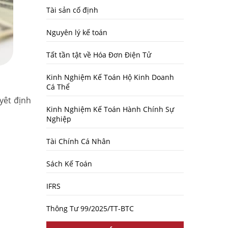
Tài sản cố định
Nguyên lý kế toán
Tất tần tật về Hóa Đơn Điện Tử
Kinh Nghiệm Kế Toán Hộ Kinh Doanh
Cá Thể
yêt định
Kinh Nghiệm Kế Toán Hành Chính Sự
Nghiệp
Tài Chính Cá Nhân
Sách Kế Toán
IFRS
Thông Tư 99/2025/TT-BTC