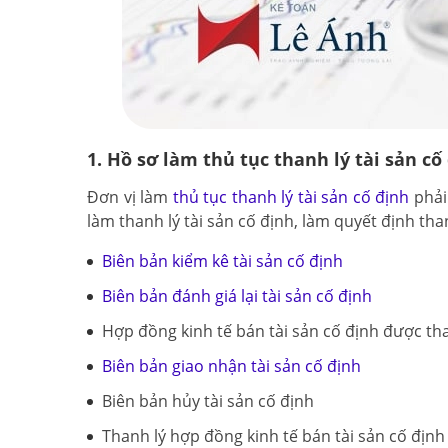
1. Hồ sơ làm thủ tục thanh lý tài sản c
Đơn vị làm
thủ tục thanh lý tài sản cố định
phải 
làm thanh lý tài sản cố định, làm quyết định than
Biên bản kiểm kê tài sản cố định
Biên bản đánh giá lại tài sản cố định
Hợp đồng kinh tế bán tài sản cố định được th
Biên bản giao nhận tài sản cố định
Biên bản hủy tài sản cố định
Thanh lý hợp đồng kinh tế bán tài sản cố định