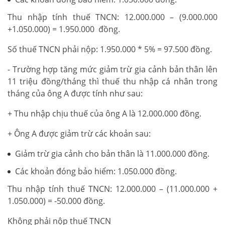
Thu nhập tính thuế TNCN: 12.000.000 – (9.000.000
+1.050.000) = 1.950.000 đồng.
Số thuế TNCN phải nộp: 1.950.000 * 5% = 97.500 đồng.
- Trường hợp tăng mức giảm trừ gia cảnh bản thân lên
11 triệu đồng/tháng thì thuế thu nhập cá nhân trong
tháng của ông A được tính như sau:
+ Thu nhập chịu thuế của ông A là 12.000.000 đồng.
+ Ông A được giảm trừ các khoản sau:
Giảm trừ gia cảnh cho bản thân là 11.000.000 đồng.
Các khoản đóng bảo hiểm: 1.050.000 đồng.
Thu nhập tính thuế TNCN: 12.000.000 – (11.000.000 +
1.050.000) = -50.000 đồng.
Không phải nộp thuế TNCN