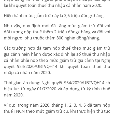
lại khi quyết toán thuế thu nhập cá nhân năm 2020.
Hiện hành mức giảm trừ này là 3,6 triệu đồng/tháng.
Như vậy, quy định mới đã tăng mức giảm trừ đối với
đối tượng nộp thuế thêm 2 triệu đồng/tháng và đối với
mỗi người phụ thuộc thêm 800 nghìn đồng/tháng.
Các trường hợp đã tạm nộp thuế theo mức giảm trừ
gia cảnh hiện hành được xác định lại số thuế thu nhập
cá nhân phải nộp theo mức giảm trừ gia cảnh tại Nghị
quyết 954/2020/UBTVQH14 khi quyết toán thuế thu
nhập cá nhân năm 2020.
Thời gian áp dụng: Nghị quyết 954/2020/UBTVQH14 có
hiệu lực từ ngày 01/7/2020 và áp dụng từ kỳ tính thuế
năm 2020.
Ví dụ: trong năm 2020, tháng 1, 2, 3, 4, 5 đã tạm nộp
thuế TNCN theo mức giảm trừ cũ, khi thực hiện thủ tục