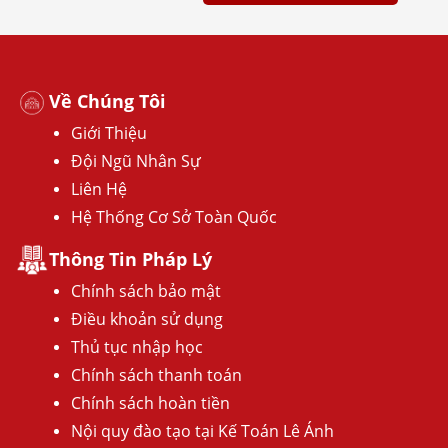
Về Chúng Tôi
Giới Thiệu
Đội Ngũ Nhân Sự
Liên Hệ
Hệ Thống Cơ Sở Toàn Quốc
Thông Tin Pháp Lý
Chính sách bảo mật
Điều khoản sử dụng
Thủ tục nhập học
Chính sách thanh toán
Chính sách hoàn tiền
Nội quy đào tạo tại Kế Toán Lê Ánh