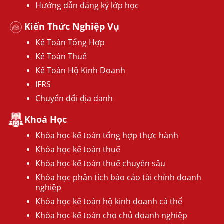
Hướng dẫn đăng ký lớp học
Kiến Thức Nghiệp Vụ
Kế Toán Tổng Hợp
Kế Toán Thuế
Kế Toán Hộ Kinh Doanh
IFRS
Chuyển đổi địa danh
Khoá Học
Khóa học kế toán tổng hợp thực hành
Khóa học kế toán thuế
Khóa học kế toán thuế chuyên sâu
Khóa học phân tích báo cáo tài chính doanh
nghiệp
Khóa học kế toán hộ kinh doanh cá thể
Khóa học kế toán cho chủ doanh nghiệp