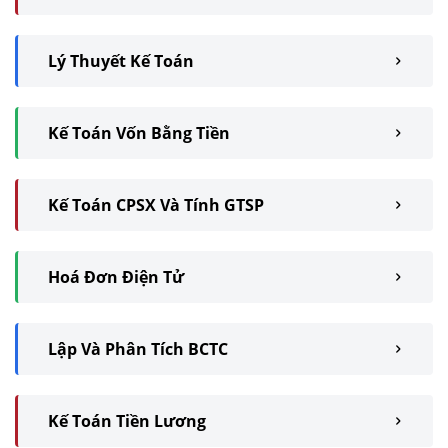
Lý Thuyết Kế Toán
Kế Toán Vốn Bằng Tiền
Kế Toán CPSX Và Tính GTSP
Hoá Đơn Điện Tử
Lập Và Phân Tích BCTC
Kế Toán Tiền Lương