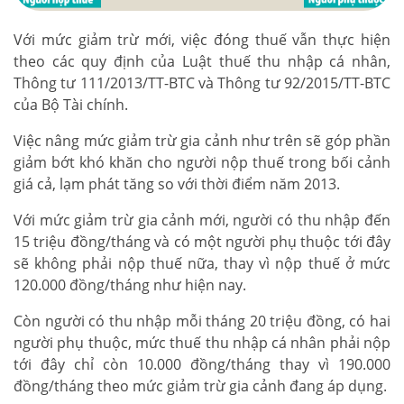
Với mức giảm trừ mới, việc đóng thuế vẫn thực hiện
theo các quy định của Luật thuế thu nhập cá nhân,
Thông tư 111/2013/TT-BTC và Thông tư 92/2015/TT-BTC
của Bộ Tài chính.
Việc nâng mức giảm trừ gia cảnh như trên sẽ góp phần
giảm bớt khó khăn cho người nộp thuế trong bối cảnh
giá cả, lạm phát tăng so với thời điểm năm 2013.
Với mức giảm trừ gia cảnh mới, người có thu nhập đến
15 triệu đồng/tháng và có một người phụ thuộc tới đây
sẽ không phải nộp thuế nữa, thay vì nộp thuế ở mức
120.000 đồng/tháng như hiện nay.
Còn người có thu nhập mỗi tháng 20 triệu đồng, có hai
người phụ thuộc, mức thuế thu nhập cá nhân phải nộp
tới đây chỉ còn 10.000 đồng/tháng thay vì 190.000
đồng/tháng theo mức giảm trừ gia cảnh đang áp dụng.