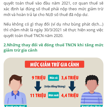
quyết toán thuế vào đầu năm 2021, cơ quan thuế sẽ
xác định lại đúng số thuế phải nộp theo mức giảm trừ
mới và hoàn trả lại cho NLĐ số thuế đã nộp dư.
Nếu không có gì thay đổi (ví dụ như bùng phát dịch…)
thì chậm nhất là ngày 30/3/2021 sẽ thực hiện xong việc
quyết toán thuế TNCN năm 2020.
2.Những thay đổi về đóng thuế TNCN khi tăng mức
giảm trừ gia cảnh