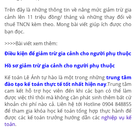
Trên đây là những thông tin về nâng mức giảm trừ gia
cảnh lên 11 triệu đồng/ tháng và những thay đổi về
thuế TNCN kèm theo. Mong bài viết giúp ích được cho
bạn đọc.
>>>>Bài viết xem thêm:
Điều kiện để giảm trừ gia cảnh cho người phụ thuộc
Hồ sơ giảm trừ gia cảnh cho người phụ thuộc
Kế toán Lê Ánh tự hào là một trong những
trung tâm
đào tạo kế toán thực tế tốt nhất hiện nay
.Trung tâm
cam kết hỗ trợ học viên đến khi các bạn có thể làm
được việc thì thôi mà không cần phát sinh thêm bất cứ
khoản chi phí nào cả. Liên hệ tới Hotline 0904 848855
để tham gia khóa học kế toán tổng hợp thực hành để
được các kế toán trưởng hướng dẫn các
nghiệp vụ kế
toán
.