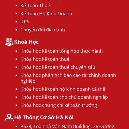
Kế Toán Thuế
Kế Toán Hộ Kinh Doanh
IFRS
Chuyển đổi địa danh
Khoá Học
Khóa học kế toán tổng hợp thực hành
Khóa học kế toán thuế
Khóa học kế toán thuế chuyên sâu
Khóa học phân tích báo cáo tài chính doanh
nghiệp
Khóa học kế toán hộ kinh doanh cá thể
Khóa học kế toán cho chủ doanh nghiệp
Khóa học chứng chỉ kế toán trưởng
Hệ Thống Cơ Sở Hà Nội
P639, Toà nhà Vân Nam Building, 26 Đường