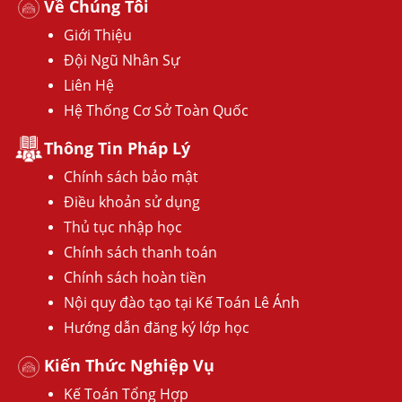
Về Chúng Tôi
Giới Thiệu
Đội Ngũ Nhân Sự
Liên Hệ
Hệ Thống Cơ Sở Toàn Quốc
Thông Tin Pháp Lý
Chính sách bảo mật
Điều khoản sử dụng
Thủ tục nhập học
Chính sách thanh toán
Chính sách hoàn tiền
Nội quy đào tạo tại Kế Toán Lê Ánh
Hướng dẫn đăng ký lớp học
Kiến Thức Nghiệp Vụ
Kế Toán Tổng Hợp