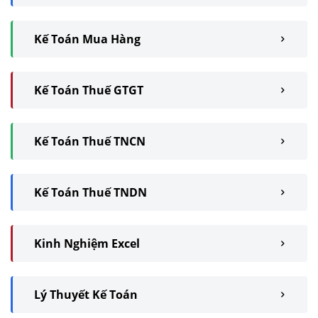
Kế Toán Mua Hàng
Kế Toán Thuế GTGT
Kế Toán Thuế TNCN
Kế Toán Thuế TNDN
Kinh Nghiệm Excel
Lý Thuyết Kế Toán