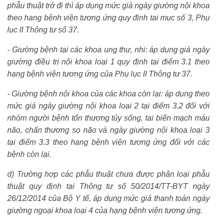
phẫu thuật trở đi thì áp dụng mức giá ngày giường nội khoa
theo hạng bệnh viện tương ứng quy định tại mục số 3, Phụ
lục II Thông tư số 37.
- Giường bệnh tại các khoa ung thư, nhi: áp dụng giá ngày
giường điều trị nội khoa loại 1 quy định tại điểm 3.1 theo
hạng bệnh viện tương ứng của Phụ lục II Thông tư 37.
- Giường bệnh nội khoa của các khoa còn lại: áp dụng theo
mức giá ngày giường nội khoa loại 2 tại điểm 3.2 đối với
nhóm người bệnh tổn thương tủy sống, tai biến mạch máu
não, chấn thương sọ não và ngày giường nội khoa loại 3
tại điểm 3.3 theo hạng bệnh viện tương ứng đối với các
bệnh còn lại.
d) Trường hợp các phẫu thuật chưa được phân loại phẫu
thuật quy định tại Thông tư số 50/2014/TT-BYT ngày
26/12/2014 của Bộ Y tế, áp dụng mức giá thanh toán ngày
giường ngoại khoa loại 4 của hạng bệnh viện tương ứng.