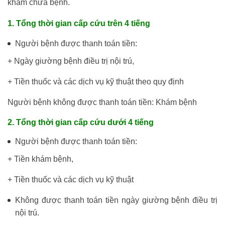
khám chữa bệnh.
1. Tổng thời gian cấp cứu trên 4 tiếng
Người bệnh được thanh toán tiền:
+ Ngày giường bệnh điều trị nội trú,
+ Tiền thuốc và các dịch vụ kỹ thuật theo quy định
Người bệnh không được thanh toán tiền: Khám bệnh
2. Tổng thời gian cấp cứu dưới 4 tiếng
Người bệnh được thanh toán tiền:
+ Tiền khám bệnh,
+ Tiền thuốc và các dịch vụ kỹ thuật
Không được thanh toán tiền ngày giường bệnh điều trị
nội trú.