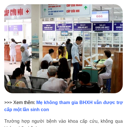
>>> Xem thêm:
Mẹ không tham gia BHXH vẫn được trợ
cấp một lần sinh con
Trường hợp người bệnh vào khoa cấp cứu, không qua