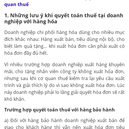
quan thuế
1. Những lưu ý khi quyết toán thuế tại doanh
nghiệp với hàng hóa
Doanh nghiệp chi phối hàng hóa dùng cho nhiều mục
đích khác nhau: Hàng xuất bán, tiêu dùng nội bộ, cho
biết làm quà tặng… khi xuất hóa đơn cần phải xuất có
hóa đơn đầy đủ hết.
Vì nhiều trường hợp doanh nghiệp xuất hàng khuyến
mãi, cho tặng nhân viên công ty không xuất hóa đơn,
nhưng sau khi cơ quan thuế kiểm tra lại yêu cầu xuất
trình và giải thích lý do vì sao không xuất hóa đơn. Lúc
này doanh nghiệp phải lo lằng giải quyết hóa đơn sẽ rất
khó khăn.
Trường hợp quyết toán thuế với hàng bảo hành
a) Đối với hàng bảo hành doanh nghiệp xuất bán để
giao cho khách hàng thì vẫn nên xuất hóa đơn tiêu