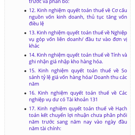
trước và phân bổ:
12. Kinh nghiệm quyết toán thuế về Cơ cấu
nguồn vốn kinh doanh, thủ tục tăng vốn
điều lệ
13. Kinh nghiệm quyết toán thuế về Nghiệp
vụ góp vốn liên doanh/ đầu tư vào đơn vị
khác
14. Kinh nghiệm quyết toán thuế về Tính và
ghi nhận giá nhập kho hàng hóa.
15. Kinh nghiệm quyết toán thuế về So
sánh tỷ lệ giá vốn hàng hóa/ Doanh thu các
năm
16. Kinh nghiệm quyết toán thuế về Các
nghiệp vụ dư có Tài khoản 131
17. Kinh nghiệm quyết toán thuế về Hạch
toán kết chuyển lợi nhuận chưa phân phối
năm trước sang năm nay vào ngày đầu
năm tài chính: