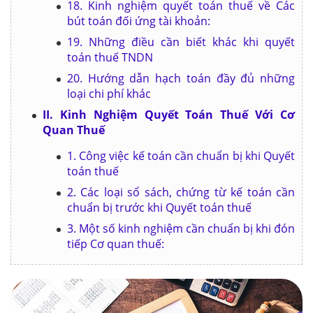
18. Kinh nghiệm quyết toán thuế về Các
bút toán đối ứng tài khoản:
19. Những điều cần biết khác khi quyết
toán thuế TNDN
20. Hướng dẫn hạch toán đầy đủ những
loại chi phí khác
II. Kinh Nghiệm Quyết Toán Thuế Với Cơ
Quan Thuế
1. Công việc kế toán cần chuẩn bị khi Quyết
toán thuế
2. Các loại sổ sách, chứng từ kế toán cần
chuẩn bị trước khi Quyết toán thuế
3. Một số kinh nghiệm cần chuẩn bị khi đón
tiếp Cơ quan thuế: