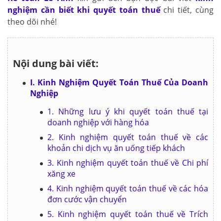
nghiệm cần biết khi quyết toán thuế
chi tiết, cùng
theo dõi nhé!
Nội dung bài viết:
I. Kinh Nghiệm Quyết Toán Thuế Của Doanh
Nghiệp
1. Những lưu ý khi quyết toán thuế tại
doanh nghiệp với hàng hóa
2. Kinh nghiệm quyết toán thuế về các
khoản chi dịch vụ ăn uống tiếp khách
3. Kinh nghiệm quyết toán thuế về Chi phí
xăng xe
4. Kinh nghiệm quyết toán thuế về các hóa
đơn cước vận chuyển
5. Kinh nghiệm quyết toán thuế về Trích