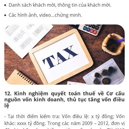
Danh sách khách mời, thông tin của khách mời.
Các hình ảnh, video…chứng minh.
12. Kinh nghiệm quyết toán thuế về Cơ cấu
nguồn vốn kinh doanh, thủ tục tăng vốn điều
lệ
- Tại thời điểm kiểm tra: Vốn điều lệ: x tỷ đồng; Vốn
khác: xxxx tỷ đồng. Trong các năm 2009 – 2012, đơn vị