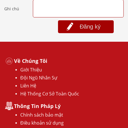
Ghi chú
Đăng ký
Về Chúng Tôi
Giới Thiệu
Đội Ngũ Nhân Sự
Liên Hệ
Hệ Thống Cơ Sở Toàn Quốc
Thông Tin Pháp Lý
Chính sách bảo mật
Điều khoản sử dụng