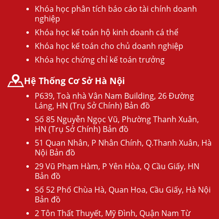
Khóa học phân tích báo cáo tài chính doanh
nghiệp
Khóa học kế toán hộ kinh doanh cá thể
Khóa học kế toán cho chủ doanh nghiệp
Khóa học chứng chỉ kế toán trưởng
Hệ Thống Cơ Sở Hà Nội
P639, Toà nhà Vân Nam Building, 26 Đường
Láng, HN (Trụ Sở Chính) Bản đồ
Số 85 Nguyễn Ngọc Vũ, Phường Thanh Xuân,
HN (Trụ Sở Chính) Bản đồ
51 Quan Nhân, P Nhân Chính, Q.Thanh Xuân, Hà
Nội Bản đồ
29 Vũ Phạm Hàm, P Yên Hòa, Q Cầu Giấy, HN
Bản đồ
Số 52 Phố Chùa Hà, Quan Hoa, Cầu Giấy, Hà Nội
Bản đồ
2 Tôn Thất Thuyết, Mỹ Đình, Quận Nam Từ