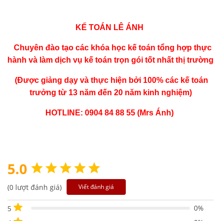
KẾ TOÁN LÊ ÁNH
Chuyên đào tạo các khóa học
kế toán tổng hợp
thực
hành và làm dịch vụ kế toán trọn gói tốt nhất thị trường
(Được giảng dạy và thực hiện bởi 100% các kế toán
trưởng từ 13 năm đến 20 năm kinh nghiệm)
HOTLINE: 0904 84 88 55 (Mrs Ánh)
5.0
(0 lượt đánh giá)
Viết đánh giá
0%
5