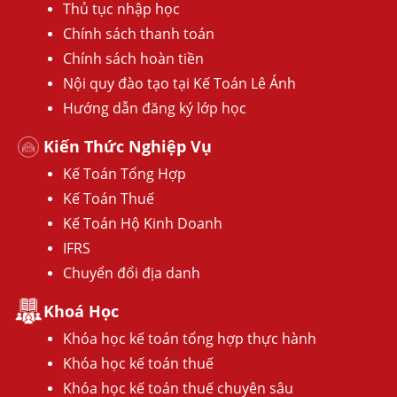
Thủ tục nhập học
Chính sách thanh toán
Chính sách hoàn tiền
Nội quy đào tạo tại Kế Toán Lê Ánh
Hướng dẫn đăng ký lớp học
Kiến Thức Nghiệp Vụ
Kế Toán Tổng Hợp
Kế Toán Thuế
Kế Toán Hộ Kinh Doanh
IFRS
Chuyển đổi địa danh
Khoá Học
Khóa học kế toán tổng hợp thực hành
Khóa học kế toán thuế
Khóa học kế toán thuế chuyên sâu