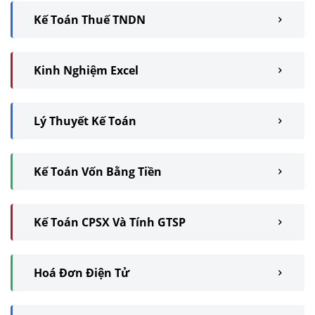
Kế Toán Thuế TNDN
Kinh Nghiệm Excel
Lý Thuyết Kế Toán
Kế Toán Vốn Bằng Tiền
Kế Toán CPSX Và Tính GTSP
Hoá Đơn Điện Tử