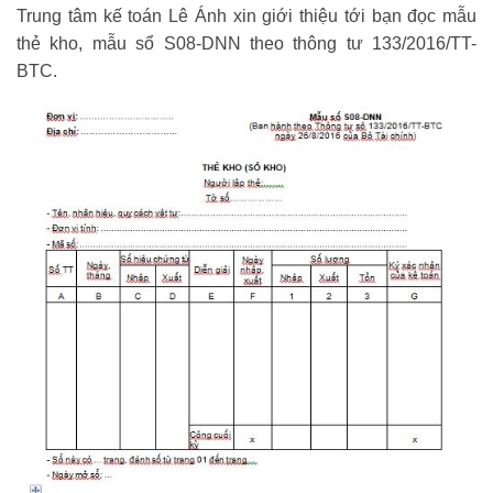
Trung tâm kế toán Lê Ánh xin giới thiệu tới bạn đọc mẫu
thẻ kho, mẫu sổ S08-DNN theo thông tư 133/2016/TT-
BTC.