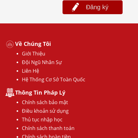
Đăng ký
Về Chúng Tôi
Giới Thiệu
Đội Ngũ Nhân Sự
Liên Hệ
Hệ Thống Cơ Sở Toàn Quốc
Thông Tin Pháp Lý
Chính sách bảo mật
Điều khoản sử dụng
Thủ tục nhập học
Chính sách thanh toán
Chính sách hoàn tiền