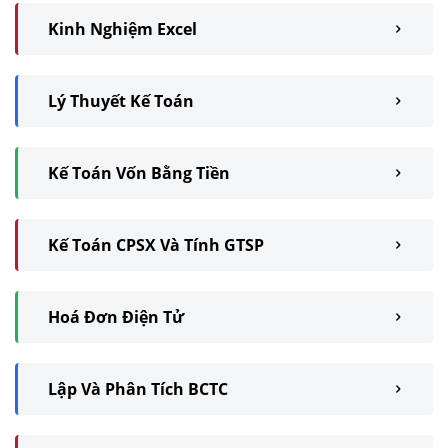
Kinh Nghiệm Excel
Lý Thuyết Kế Toán
Kế Toán Vốn Bằng Tiền
Kế Toán CPSX Và Tính GTSP
Hoá Đơn Điện Tử
Lập Và Phân Tích BCTC