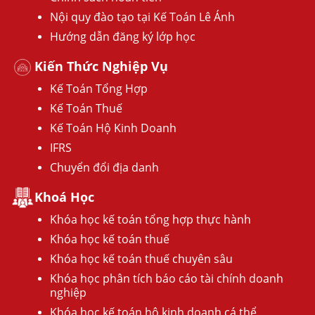
Nội quy đào tạo tại Kế Toán Lê Ánh
Hướng dẫn đăng ký lớp học
Kiến Thức Nghiệp Vụ
Kế Toán Tổng Hợp
Kế Toán Thuế
Kế Toán Hộ Kinh Doanh
IFRS
Chuyển đổi địa danh
Khoá Học
Khóa học kế toán tổng hợp thực hành
Khóa học kế toán thuế
Khóa học kế toán thuế chuyên sâu
Khóa học phân tích báo cáo tài chính doanh
nghiệp
Khóa học kế toán hộ kinh doanh cá thể