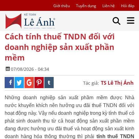
Giới thiệu
Tuyển dụng
Liên hệ
Hỏi đáp
Cách tính thuế TNDN đối với
doanh nghiệp sản xuất phần
mềm
07/08/2026 - 04:34
TS Lê Thị Ánh
Tác giả:
Những doanh nghiệp sản xuất phầm mềm được Nhà
nước khuyến khích nên hưởng ưu đãi thuế TNDN đối với
hoạt động này. Vậy nếu doanh nghiệp trong kỳ tính thuế có
phát sinh doanh thu từ cả hoạt động sản xuất phần mềm
đang được hưởng ưu đãi thuế và hoạt động sản xuất kinh
doanh hàng hóa thông thường thì phải
tính thuế TNDN