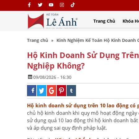
Trang Chủ
Khóa H
Trang chủ
Kinh Nghiệm Kế Toán Hộ Kinh Doanh 
Hộ Kinh Doanh Sử Dụng Trên
Nghiệp Không?
09/08/2026 - 16:30
Hộ kinh doanh sử dụng trên 10 lao động có
chủ hộ kinh doanh khi quy mô hoạt động ngày c
sử dụng quá 10 lao động thì hộ kinh doanh bắt
và áp dụng sai quy định pháp luật.