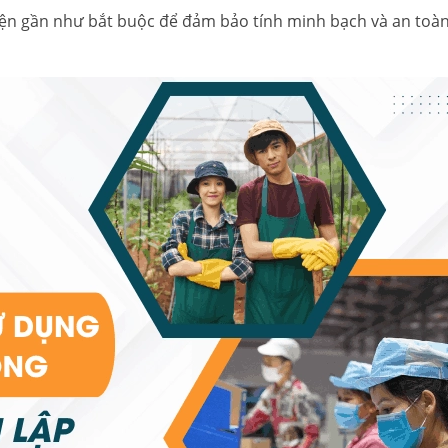
kiện gần như bắt buộc để đảm bảo tính minh bạch và an toàn