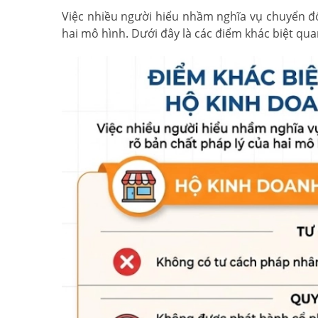
Việc nhiều người hiểu nhầm nghĩa vụ chuyển đổ
hai mô hình. Dưới đây là các điểm khác biệt qua