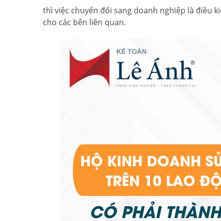
thì việc chuyển đổi sang doanh nghiệp là điều 
cho các bên liên quan.