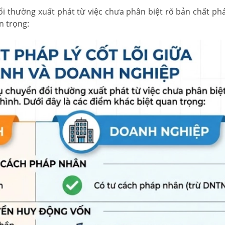
i thường xuất phát từ việc chưa phân biệt rõ bản chất phá
n trọng: