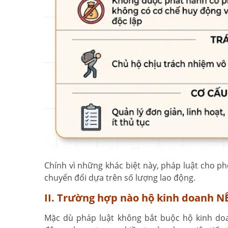
Chính vì những khác biệt này, pháp luật cho ph
chuyển đổi dựa trên số lượng lao động.
II. Trường hợp nào hộ kinh doanh N
Mặc dù pháp luật không bắt buộc hộ kinh doa