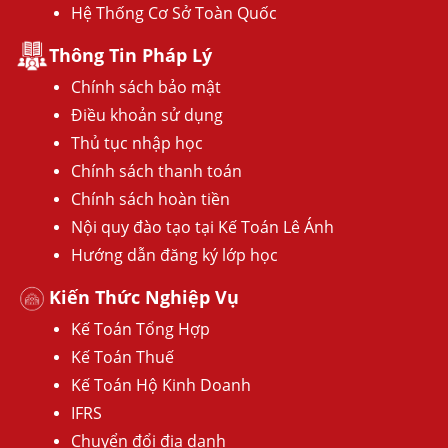
Hệ Thống Cơ Sở Toàn Quốc
Thông Tin Pháp Lý
Chính sách bảo mật
Điều khoản sử dụng
Thủ tục nhập học
Chính sách thanh toán
Chính sách hoàn tiền
Nội quy đào tạo tại Kế Toán Lê Ánh
Hướng dẫn đăng ký lớp học
Kiến Thức Nghiệp Vụ
Kế Toán Tổng Hợp
Kế Toán Thuế
Kế Toán Hộ Kinh Doanh
IFRS
Chuyển đổi địa danh