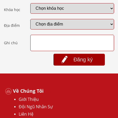
Khóa học
Địa điểm
Ghi chú
Đăng ký
Về Chúng Tôi
Giới Thiệu
Đội Ngũ Nhân Sự
Liên Hệ