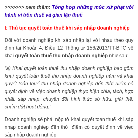
>>>>>>> xem thêm:
Tổng hợp những mức xử phạt với
hành vi trốn thuế và gian lận thuế
I: Thủ tục quyết toán thuế khi sáp nhập doanh nghiệp
Đối với doanh nghiệp khi sáp nhập lại với nhau theo quy
định tại Khoản 4, Điều 12 Thông tư 156/2013/TT-BTC về
khai
quyết toán thuế thu nhập doanh nghiệp
như sau:
“a) Khai quyết toán thuế thu nhập doanh nghiệp bao gồm
khai quyết toán thuế thu nhập doanh nghiệp năm và khai
quyết toán thuế thu nhập doanh nghiệp đến thời điểm có
quyết định về việc doanh nghiệp thực hiện chia, tách, hợp
nhất, sáp nhập, chuyển đổi hình thức sở hữu, giải thể,
chấm dứt hoạt động.”
Doanh nghiệp sẽ phải nộp tờ khai quyết toán thuế khi sáp
nhập doanh nghiệp đến thời điểm có quyết định về việc
sáp nhập doanh nghiệp.