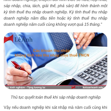
sáp nhập, chia, tách, giải thể, phá sản) để hình thành một
kỳ tính thuế thu nhập doanh nghiệp. Kỳ tính thuế thu nhập
doanh nghiệp năm đầu tiên hoặc kỳ tính thuế thu nhập
doanh nghiệp năm cuối cùng không vượt quá 15 tháng.”
Thủ tục quyết toán thuế khi sáp nhập doanh nghiệp
Vậy nếu doanh nghiệp khi sát nhập mà năm cuối cùng khi