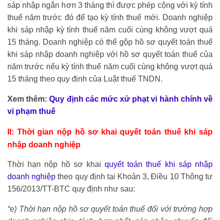
sáp nhập ngắn hơn 3 tháng thì được phép cộng với kỳ tính
thuế năm trước đó để tạo kỳ tính thuế mới. Doanh nghiệp
khi sáp nhập kỳ tính thuế năm cuối cùng không vượt quá
15 tháng. Doanh nghiệp có thể gộp hồ sơ quyết toán thuế
khi sáp nhập doanh nghiệp với hồ sơ quyết toán thuế của
năm trước nếu kỳ tính thuế năm cuối cùng không vượt quá
15 tháng theo quy định của Luật thuế TNDN.
Xem thêm:
Quy định các mức xử phạt vi hành chính về
vi phạm thuế
II: Thời gian nộp hồ sơ khai quyết toán thuế khi sáp
nhập doanh nghiệp
Thời hạn nộp hồ sơ khai
quyết toán thuế khi sáp nhập
doanh nghiệp
theo quy định tại Khoản 3, Điều 10 Thông tư
156/2013/TT-BTC quy định như sau:
“e) Thời hạn nộp hồ sơ quyết toán thuế đối với trường hợp