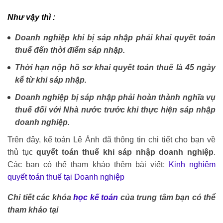
Như vậy thì :
Doanh nghiệp khi bị sáp nhập phải khai quyết toán
thuế đến thời điểm sáp nhập.
Thời hạn nộp hồ sơ khai quyết toán thuế là 45 ngày
kể từ khi sáp nhập.
Doanh nghiệp bị sáp nhập phải hoàn thành nghĩa vụ
thuế đối với Nhà nước trước khi thực hiện sáp nhập
doanh nghiệp.
Trên đây, kế toán Lê Ánh đã thông tin chi tiết cho bạn về
thủ tục
quyết toán thuế khi sáp nhập doanh nghiệp
.
Các bạn có thể tham khảo thêm bài viết:
Kinh nghiệm
quyết toán thuế tại Doanh nghiệp
Chi tiết các khóa
học kế toán
của trung tâm bạn có thể
tham khảo tại