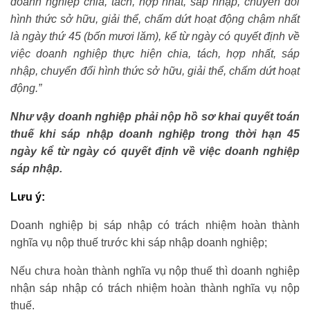
doanh nghiệp chia, tách, hợp nhất, sáp nhập, chuyển đổi
hình thức sở hữu, giải thể, chấm dứt hoạt động chậm nhất
là ngày thứ 45 (bốn mươi lăm), kể từ ngày có quyết định về
việc doanh nghiệp thực hiện chia, tách, hợp nhất, sáp
nhập, chuyển đổi hình thức sở hữu, giải thể, chấm dứt hoạt
động.”
Như vậy doanh nghiệp phải nộp hồ sơ khai quyết toán
thuế khi sáp nhập doanh nghiệp trong thời hạn 45
ngày kể từ ngày có quyết định về việc doanh nghiệp
sáp nhập.
Lưu ý:
Doanh nghiệp bị sáp nhập có trách nhiệm hoàn thành
nghĩa vụ nộp thuế trước khi sáp nhập doanh nghiệp;
Nếu chưa hoàn thành nghĩa vụ nộp thuế thì doanh nghiệp
nhận sáp nhập có trách nhiệm hoàn thành nghĩa vụ nộp
thuế.