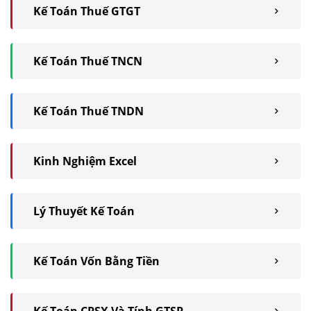
Kế Toán Thuế GTGT
Kế Toán Thuế TNCN
Kế Toán Thuế TNDN
Kinh Nghiệm Excel
Lý Thuyết Kế Toán
Kế Toán Vốn Bằng Tiền