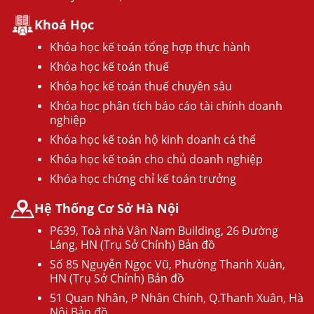
Khoá Học
Khóa học kế toán tổng hợp thực hành
Khóa học kế toán thuế
Khóa học kế toán thuế chuyên sâu
Khóa học phân tích báo cáo tài chính doanh
nghiệp
Khóa học kế toán hộ kinh doanh cá thể
Khóa học kế toán cho chủ doanh nghiệp
Khóa học chứng chỉ kế toán trưởng
Hệ Thống Cơ Sở Hà Nội
P639, Toà nhà Vân Nam Building, 26 Đường
Láng, HN (Trụ Sở Chính) Bản đồ
Số 85 Nguyễn Ngọc Vũ, Phường Thanh Xuân,
HN (Trụ Sở Chính) Bản đồ
51 Quan Nhân, P Nhân Chính, Q.Thanh Xuân, Hà
Nội Bản đồ