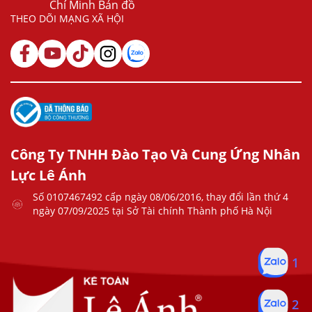
Chí Minh Bản đồ
THEO DÕI MẠNG XÃ HỘI
Công Ty TNHH Đào Tạo Và Cung Ứng Nhân
Lực Lê Ánh
Số 0107467492 cấp ngày 08/06/2016, thay đổi lần thứ 4
ngày 07/09/2025 tại Sở Tài chính Thành phố Hà Nội
1
2