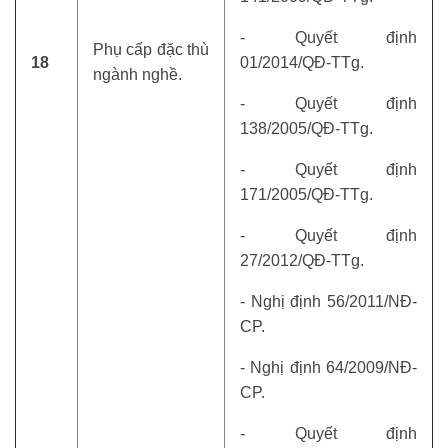
- Quyết định
Phụ cấp đặc thù
18
01/2014/QĐ-TTg.
ngành nghề.
- Quyết định
138/2005/QĐ-TTg.
- Quyết định
171/2005/QĐ-TTg.
- Quyết định
27/2012/QĐ-TTg.
- Nghị định 56/2011/NĐ-
CP.
- Nghị định 64/2009/NĐ-
CP.
- Quyết định