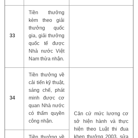
Tiền thưởng
kèm theo giải
thưởng quốc
33
gia, giải thưởng
quốc tế được
Nhà nước Việt
Nam thừa nhận.
Tiền thưởng về
cải tiến kỹ thuật,
sáng chế, phát
34
minh được cơ
quan Nhà nước
có thẩm quyền
Căn cứ mức lương cơ
công nhận.
sở hiện hành và thực
hiện theo Luật thi đua
khen thưởng 2003, sửa
Tiền thưởng về