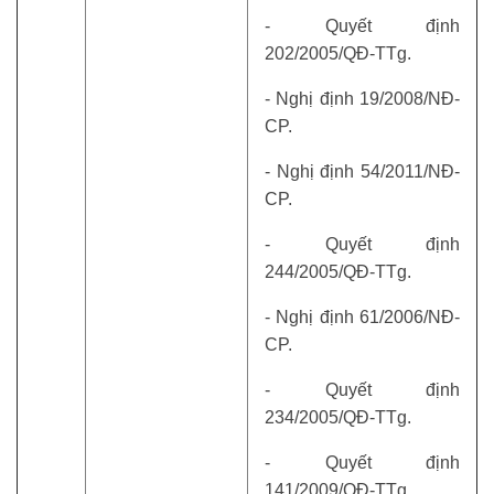
- Quyết định
202/2005/QĐ-TTg.
- Nghị định 19/2008/NĐ-
CP.
- Nghị định 54/2011/NĐ-
CP.
- Quyết định
244/2005/QĐ-TTg.
- Nghị định 61/2006/NĐ-
CP.
- Quyết định
234/2005/QĐ-TTg.
- Quyết định
141/2009/QĐ-TTg.