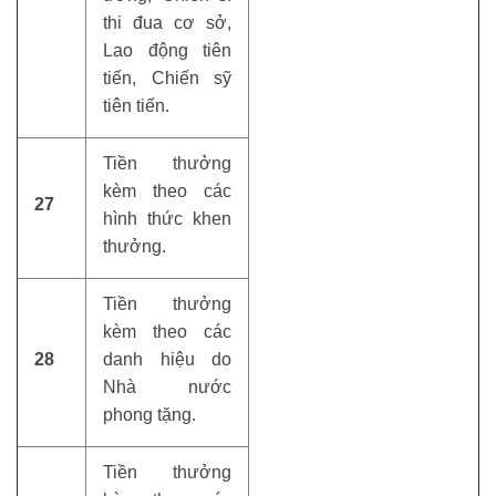
thi đua cơ sở,
Lao động tiên
tiến, Chiến sỹ
tiên tiến.
Tiền thưởng
kèm theo các
27
hình thức khen
thưởng.
Tiền thưởng
kèm theo các
28
danh hiệu do
Nhà nước
phong tặng.
Tiền thưởng