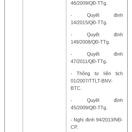
46/2009/QĐ-TTg.
- Quyết định
14/2015/QĐ-TTg.
- Quyết định
149/2008/QĐ-TTg.
- Quyết định
47/2011/QĐ-TTg.
- Thông tư liên tịch
01/2007/TTLT-BNV-
BTC.
- Quyết định
45/2009/QĐ-TTg.
- Nghị định 94/2013/NĐ-
CP.