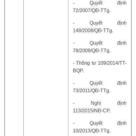
- Quyết định
72/2007/QĐ-TTg.
- Quyết định
148/2008/QĐ-TTg.
- Quyết định
78/2009/QĐ-TTg.
- Thông tư 109/2014/TT-
BQP.
- Quyết định
73/2011/QĐ-TTg.
- Nghị định
113/2015/NĐ-CP.
- Quyết định
10/2013/QĐ-TTg.