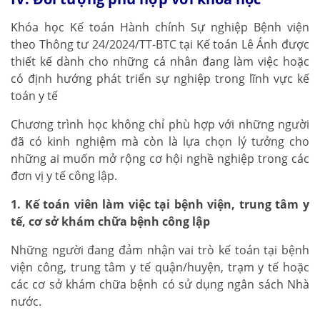
Khóa học Kế toán Hành chính Sự nghiệp Bệnh viện
theo Thông tư 24/2024/TT-BTC tại Kế toán Lê Ánh được
thiết kế dành cho những cá nhân đang làm việc hoặc
có định hướng phát triển sự nghiệp trong lĩnh vực kế
toán y tế
Chương trình học không chỉ phù hợp với những người
đã có kinh nghiệm mà còn là lựa chọn lý tưởng cho
những ai muốn mở rộng cơ hội nghề nghiệp trong các
đơn vị y tế công lập.
1. Kế toán viên làm việc tại bệnh viện, trung tâm y
tế, cơ sở khám chữa bệnh công lập
Những người đang đảm nhận vai trò kế toán tại bệnh
viện công, trung tâm y tế quận/huyện, trạm y tế hoặc
các cơ sở khám chữa bệnh có sử dụng ngân sách Nhà
nước.