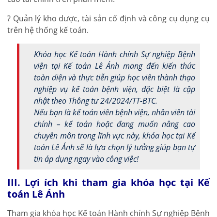
? Quản lý kho dược, tài sản cố định và công cụ dụng cụ
trên hệ thống kế toán.
Khóa học Kế toán Hành chính Sự nghiệp Bệnh
viện tại Kế toán Lê Ánh mang đến kiến thức
toàn diện và thực tiễn giúp học viên thành thạo
nghiệp vụ kế toán bệnh viện, đặc biệt là cập
nhật theo Thông tư 24/2024/TT-BTC.
Nếu bạn là kế toán viên bệnh viện, nhân viên tài
chính – kế toán hoặc đang muốn nâng cao
chuyên môn trong lĩnh vực này, khóa học tại Kế
toán Lê Ánh sẽ là lựa chọn lý tưởng giúp bạn tự
tin áp dụng ngay vào công việc!
III. Lợi ích khi tham gia khóa học tại Kế
toán Lê Ánh
Tham gia khóa học Kế toán Hành chính Sự nghiệp Bệnh