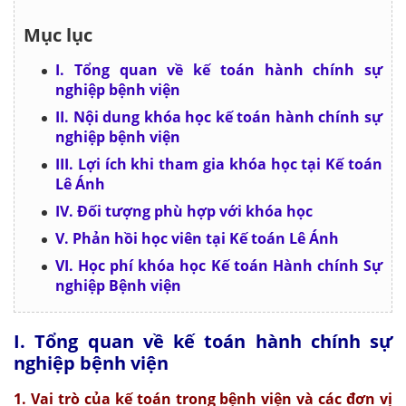
Mục lục
I. Tổng quan về kế toán hành chính sự
nghiệp bệnh viện
II. Nội dung khóa học kế toán hành chính sự
nghiệp bệnh viện
III. Lợi ích khi tham gia khóa học tại Kế toán
Lê Ánh
IV. Đối tượng phù hợp với khóa học
V. Phản hồi học viên tại Kế toán Lê Ánh
VI. Học phí khóa học Kế toán Hành chính Sự
nghiệp Bệnh viện
I. Tổng quan về kế toán hành chính sự
nghiệp bệnh viện
1. Vai trò của kế toán trong bệnh viện và các đơn vị