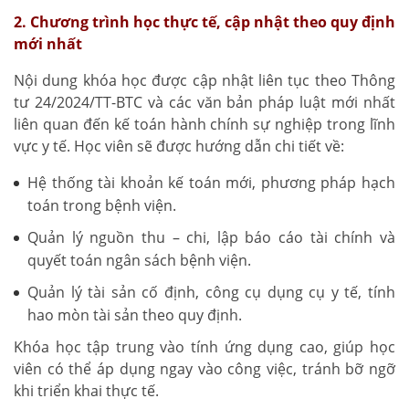
2. Chương trình học thực tế, cập nhật theo quy định
mới nhất
Nội dung khóa học được cập nhật liên tục theo Thông
tư 24/2024/TT-BTC và các văn bản pháp luật mới nhất
liên quan đến kế toán hành chính sự nghiệp trong lĩnh
vực y tế. Học viên sẽ được hướng dẫn chi tiết về:
Hệ thống tài khoản kế toán mới, phương pháp hạch
toán trong bệnh viện.
Quản lý nguồn thu – chi, lập báo cáo tài chính và
quyết toán ngân sách bệnh viện.
Quản lý tài sản cố định, công cụ dụng cụ y tế, tính
hao mòn tài sản theo quy định.
Khóa học tập trung vào tính ứng dụng cao, giúp học
viên có thể áp dụng ngay vào công việc, tránh bỡ ngỡ
khi triển khai thực tế.