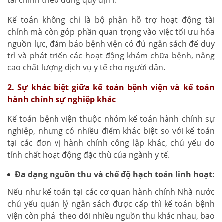
tài chính theo đúng quy định.
Kế toán không chỉ là bộ phận hỗ trợ hoạt động tài
chính mà còn góp phần quan trọng vào việc tối ưu hóa
nguồn lực, đảm bảo bệnh viện có đủ ngân sách để duy
trì và phát triển các hoạt động khám chữa bệnh, nâng
cao chất lượng dịch vụ y tế cho người dân.
2. Sự khác biệt giữa kế toán bệnh viện và kế toán
hành chính sự nghiệp khác
Kế toán bệnh viện thuộc nhóm kế toán hành chính sự
nghiệp, nhưng có nhiều điểm khác biệt so với kế toán
tại các đơn vị hành chính công lập khác, chủ yếu do
tính chất hoạt động đặc thù của ngành y tế.
Đa dạng nguồn thu và chế độ hạch toán linh hoạt:
Nếu như kế toán tại các cơ quan hành chính Nhà nước
chủ yếu quản lý ngân sách được cấp thì kế toán bệnh
viện còn phải theo dõi nhiều nguồn thu khác nhau, bao