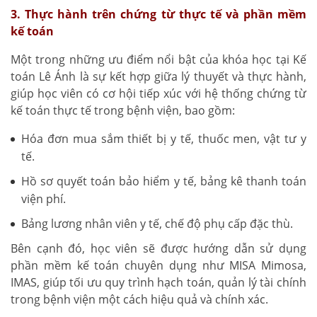
3. Thực hành trên chứng từ thực tế và phần mềm
kế toán
Một trong những ưu điểm nổi bật của khóa học tại Kế
toán Lê Ánh là sự kết hợp giữa lý thuyết và thực hành,
giúp học viên có cơ hội tiếp xúc với hệ thống chứng từ
kế toán thực tế trong bệnh viện, bao gồm:
Hóa đơn mua sắm thiết bị y tế, thuốc men, vật tư y
tế.
Hồ sơ quyết toán bảo hiểm y tế, bảng kê thanh toán
viện phí.
Bảng lương nhân viên y tế, chế độ phụ cấp đặc thù.
Bên cạnh đó, học viên sẽ được hướng dẫn sử dụng
phần mềm kế toán chuyên dụng như MISA Mimosa,
IMAS, giúp tối ưu quy trình hạch toán, quản lý tài chính
trong bệnh viện một cách hiệu quả và chính xác.