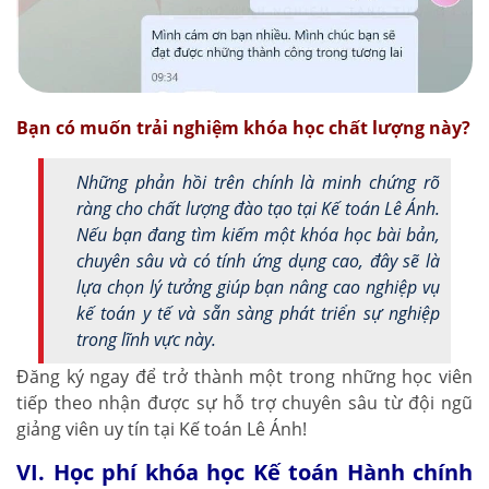
Bạn có muốn trải nghiệm khóa học chất lượng này?
Những phản hồi trên chính là minh chứng rõ
ràng cho chất lượng đào tạo tại Kế toán Lê Ánh.
Nếu bạn đang tìm kiếm một khóa học bài bản,
chuyên sâu và có tính ứng dụng cao, đây sẽ là
lựa chọn lý tưởng giúp bạn nâng cao nghiệp vụ
kế toán y tế và sẵn sàng phát triển sự nghiệp
trong lĩnh vực này.
Đăng ký ngay để trở thành một trong những học viên
tiếp theo nhận được sự hỗ trợ chuyên sâu từ đội ngũ
giảng viên uy tín tại Kế toán Lê Ánh!
VI. Học phí khóa học Kế toán Hành chính