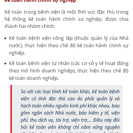
kế toán hành chính sự nghiệp
Kế toán trong bệnh viện là một lĩnh vực đặc thù trong
hệ thống kế toán hành chính sự nghiệp, được chia
thành hai nhóm chính:
Kế toán bệnh viện công lập (thuộc quản lý của Nhà
nước), thực hiện theo chế độ kế toán hành chính sự
nghiệp.
Kế toán bệnh viện tư nhân (các cơ sở y tế hoạt động
theo mô hình doanh nghiệp), thực hiện theo chế độ
kế toán doanh nghiệp.
So với các loại hình kế toán khác, kế toán bệnh
viện có tính đặc thù cao do phải quản lý và
hạch toán nhiều nguồn kinh phí khác nhau, bao
gồm ngân sách Nhà nước, bảo hiểm y tế, viện
phí, thu dịch vụ, tài trợ, viện trợ…. Điều này đòi
hỏi kế toán viên không chỉ nắm vững nguyên