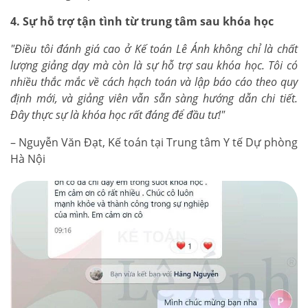
4. Sự hỗ trợ tận tình từ trung tâm sau khóa học
"Điều tôi đánh giá cao ở Kế toán Lê Ánh không chỉ là chất
lượng giảng dạy mà còn là sự hỗ trợ sau khóa học. Tôi có
nhiều thắc mắc về cách hạch toán và lập báo cáo theo quy
định mới, và giảng viên vẫn sẵn sàng hướng dẫn chi tiết.
Đây thực sự là khóa học rất đáng để đầu tư!"
– Nguyễn Văn Đạt, Kế toán tại Trung tâm Y tế Dự phòng
Hà Nội