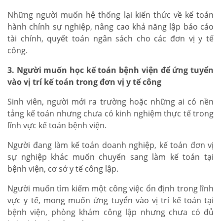
Những người muốn hệ thống lại kiến thức về kế toán
hành chính sự nghiệp, nâng cao khả năng lập báo cáo
tài chính, quyết toán ngân sách cho các đơn vị y tế
công.
3. Người muốn học kế toán bệnh viện để ứng tuyển
vào vị trí kế toán trong đơn vị y tế công
Sinh viên, người mới ra trường hoặc những ai có nền
tảng kế toán nhưng chưa có kinh nghiệm thực tế trong
lĩnh vực kế toán bệnh viện.
Người đang làm kế toán doanh nghiệp, kế toán đơn vị
sự nghiệp khác muốn chuyển sang làm kế toán tại
bệnh viện, cơ sở y tế công lập.
Người muốn tìm kiếm một công việc ổn định trong lĩnh
vực y tế, mong muốn ứng tuyển vào vị trí kế toán tại
bệnh viện, phòng khám công lập nhưng chưa có đủ