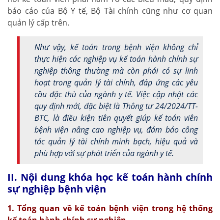
báo cáo của Bộ Y tế, Bộ Tài chính cũng như cơ quan
quản lý cấp trên.
Như vậy, kế toán trong bệnh viện không chỉ
thực hiện các nghiệp vụ kế toán hành chính sự
nghiệp thông thường mà còn phải có sự linh
hoạt trong quản lý tài chính, đáp ứng các yêu
cầu đặc thù của ngành y tế. Việc cập nhật các
quy định mới, đặc biệt là Thông tư 24/2024/TT-
BTC, là điều kiện tiên quyết giúp kế toán viên
bệnh viện nâng cao nghiệp vụ, đảm bảo công
tác quản lý tài chính minh bạch, hiệu quả và
phù hợp với sự phát triển của ngành y tế.
II. Nội dung khóa học kế toán hành chính
sự nghiệp bệnh viện
1. Tổng quan về kế toán bệnh viện trong hệ thống