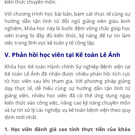
kiến thức chuyên môn.
Với chương trình học bài bản, bám sát thực tế cùng sự
hướng dẫn tận tình từ đội ngũ giảng viên giàu kinh
nghiệm, khóa học này là bước đệm vững chắc giúp học
viên trang bị đầy đủ kiến thức, kỹ năng để tự tin làm
việc trong lĩnh vực kế toán y tế công lập.
V. Phản hồi học viên tại Kế toán Lê Ánh
Khóa học Kế toán Hành chính Sự nghiệp Bệnh viện tại
Kế toán Lê Ánh đã nhận được nhiều phản hồi tích cực
từ học viên sau khi tham gia. Với phương pháp giảng
dạy thực tế, dễ hiểu cùng sự hướng dẫn tận tình từ
giảng viên, nhiều học viên đã có thể ứng dụng ngay
kiến thức vào công việc, nâng cao kỹ năng chuyên môn
và tự tin xử lý các nghiệp vụ kế toán bệnh viện theo quy
định mới nhất.
1. Học viên đánh giá cao tính thực tiễn của khóa