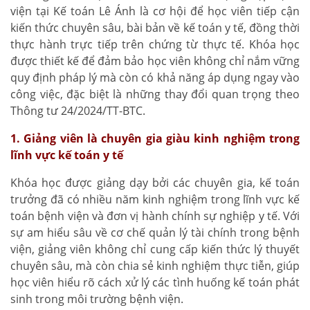
viện tại Kế toán Lê Ánh là cơ hội để học viên tiếp cận
kiến thức chuyên sâu, bài bản về kế toán y tế, đồng thời
thực hành trực tiếp trên chứng từ thực tế. Khóa học
được thiết kế để đảm bảo học viên không chỉ nắm vững
quy định pháp lý mà còn có khả năng áp dụng ngay vào
công việc, đặc biệt là những thay đổi quan trọng theo
Thông tư 24/2024/TT-BTC.
1. Giảng viên là chuyên gia giàu kinh nghiệm trong
lĩnh vực kế toán y tế
Khóa học được giảng dạy bởi các chuyên gia, kế toán
trưởng đã có nhiều năm kinh nghiệm trong lĩnh vực kế
toán bệnh viện và đơn vị hành chính sự nghiệp y tế. Với
sự am hiểu sâu về cơ chế quản lý tài chính trong bệnh
viện, giảng viên không chỉ cung cấp kiến thức lý thuyết
chuyên sâu, mà còn chia sẻ kinh nghiệm thực tiễn, giúp
học viên hiểu rõ cách xử lý các tình huống kế toán phát
sinh trong môi trường bệnh viện.