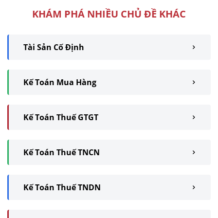
KHÁM PHÁ NHIỀU CHỦ ĐỀ KHÁC
Tài Sản Cố Định
Kế Toán Mua Hàng
Kế Toán Thuế GTGT
Kế Toán Thuế TNCN
Kế Toán Thuế TNDN