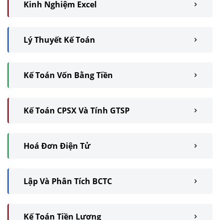
Kinh Nghiệm Excel
Lý Thuyết Kế Toán
Kế Toán Vốn Bằng Tiền
Kế Toán CPSX Và Tính GTSP
Hoá Đơn Điện Tử
Lập Và Phân Tích BCTC
Kế Toán Tiền Lương