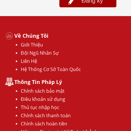
Đăng ký
Về Chúng Tôi
Giới Thiệu
Đội Ngũ Nhân Sự
Liên Hệ
Hệ Thống Cơ Sở Toàn Quốc
Thông Tin Pháp Lý
Chính sách bảo mật
Điều khoản sử dụng
Thủ tục nhập học
Chính sách thanh toán
Chính sách hoàn tiền