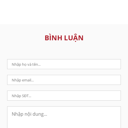
BÌNH LUẬN