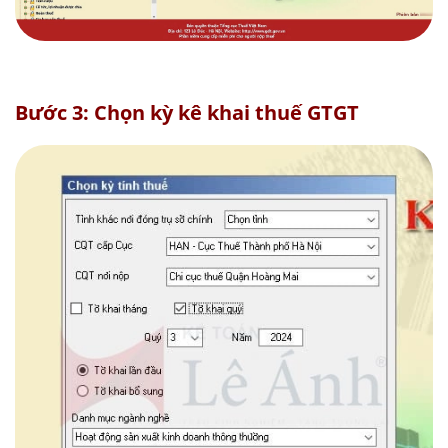
Bước 3: Chọn kỳ kê khai thuế GTGT