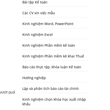
Bài tập Kế toán
Các CV xin việc mẫu
Kinh nghiệm Word, PowerPoint
Kinh nghiệm Excel
Kinh nghiệm Phần mềm kế toán
Kinh nghiệm Phần mềm kê khai Thuế
Báo cáo thực tập, khóa luận Kế toán
Hướng nghiệp
Lập và phân tích báo cáo tài chính
 vượt quá
Kinh nghiệm chọn khóa học xuất nhập
khẩu