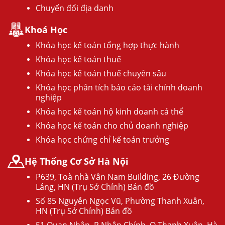
Chuyển đổi địa danh
Khoá Học
Khóa học kế toán tổng hợp thực hành
Khóa học kế toán thuế
Khóa học kế toán thuế chuyên sâu
Khóa học phân tích báo cáo tài chính doanh
nghiệp
Khóa học kế toán hộ kinh doanh cá thể
Khóa học kế toán cho chủ doanh nghiệp
Khóa học chứng chỉ kế toán trưởng
Hệ Thống Cơ Sở Hà Nội
P639, Toà nhà Vân Nam Building, 26 Đường
Láng, HN (Trụ Sở Chính) Bản đồ
Số 85 Nguyễn Ngọc Vũ, Phường Thanh Xuân,
HN (Trụ Sở Chính) Bản đồ