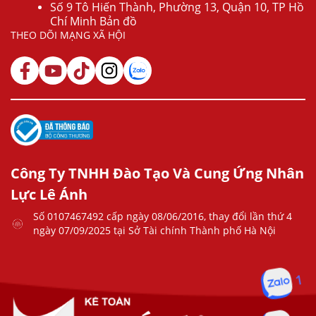
Số 9 Tô Hiến Thành, Phường 13, Quận 10, TP Hồ
Chí Minh Bản đồ
THEO DÕI MẠNG XÃ HỘI
Công Ty TNHH Đào Tạo Và Cung Ứng Nhân
Lực Lê Ánh
Số 0107467492 cấp ngày 08/06/2016, thay đổi lần thứ 4
ngày 07/09/2025 tại Sở Tài chính Thành phố Hà Nội
1