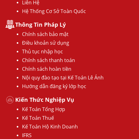
Liên Hệ
Hệ Thống Cơ Sở Toàn Quốc
Thông Tin Pháp Lý
Chính sách bảo mật
Điều khoản sử dụng
Thủ tục nhập học
Chính sách thanh toán
Chính sách hoàn tiền
Nội quy đào tạo tại Kế Toán Lê Ánh
Hướng dẫn đăng ký lớp học
Kiến Thức Nghiệp Vụ
Kế Toán Tổng Hợp
Kế Toán Thuế
Kế Toán Hộ Kinh Doanh
IFRS