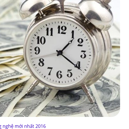
g nghệ mới nhất 2016