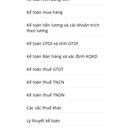
Kế toán mua hàng
Kế toán tiền lương và các khoản trích
theo lương
Kế toán CPSX và tính GTSP
Kế toán Bán hàng và xác định KQKD
Kế toán thuế GTGT
Kế toán thuế TNCN
Kế toán thuế TNDN
Các sắc thuế khác
Lý thuyết kế toán