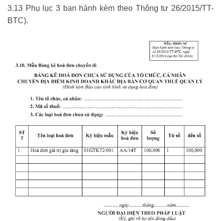
3.13 Phụ lục 3 ban hành kèm theo Thông tư 26/2015/TT-
BTC).