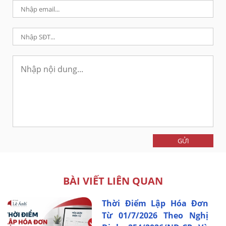
GỬI
BÀI VIẾT LIÊN QUAN
Thời Điểm Lập Hóa Đơn
Từ 01/7/2026 Theo Nghị