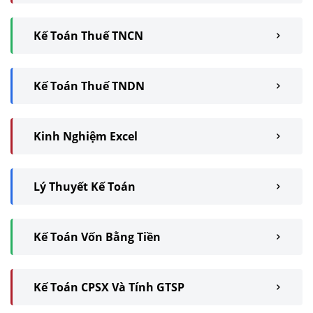
Kế Toán Thuế TNCN
Kế Toán Thuế TNDN
Kinh Nghiệm Excel
Lý Thuyết Kế Toán
Kế Toán Vốn Bằng Tiền
Kế Toán CPSX Và Tính GTSP