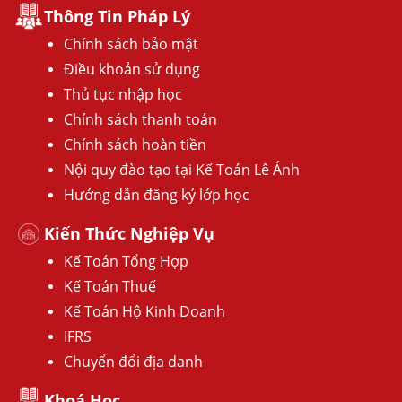
Thông Tin Pháp Lý
Chính sách bảo mật
Điều khoản sử dụng
Thủ tục nhập học
Chính sách thanh toán
Chính sách hoàn tiền
Nội quy đào tạo tại Kế Toán Lê Ánh
Hướng dẫn đăng ký lớp học
Kiến Thức Nghiệp Vụ
Kế Toán Tổng Hợp
Kế Toán Thuế
Kế Toán Hộ Kinh Doanh
IFRS
Chuyển đổi địa danh
Khoá Học