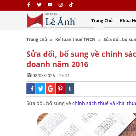
Trang Chủ
Khóa H
Trang chủ
Kế toán thuế TNCN
Sửa đổi, bổ su
Sửa đổi, bổ sung về chính sá
doanh năm 2016
08/08/2026 - 15:11
Sửa đổi, bổ sung về
chính sách thuế và khai thu