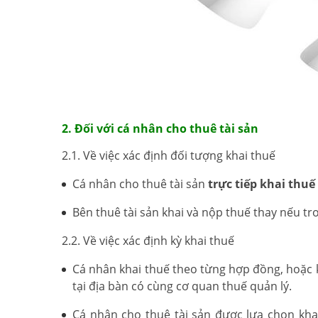
2. Đối với cá nhân cho thuê tài sản
2.1. Về việc xác định đối tượng khai thuế
Cá nhân cho thuê tài sản
trực tiếp khai thuế
Bên thuê tài sản khai và nộp thuế thay nếu t
2.2. Về việc xác định kỳ khai thuế
Cá nhân khai thuế theo từng hợp đồng, hoặc k
tại địa bàn có cùng cơ quan thuế quản lý.
Cá nhân cho thuê tài sản được lựa chọn kha