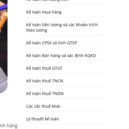
Kế toán mua hàng
Kế toán tiền lương và các khoản trích
theo lương
Kế toán CPSX và tính GTSP
Kế toán Bán hàng và xác định KQKD
Kế toán thuế GTGT
Kế toán thuế TNCN
Kế toán thuế TNDN
Các sắc thuế khác
Lý thuyết kế toán
anh hàng