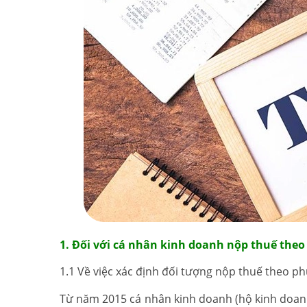
1. Đối với cá nhân kinh doanh nộp thuế th
1.1 Về việc xác định đối tượng nộp thuế theo 
Từ năm 2015 cá nhân kinh doanh (hộ kinh doan