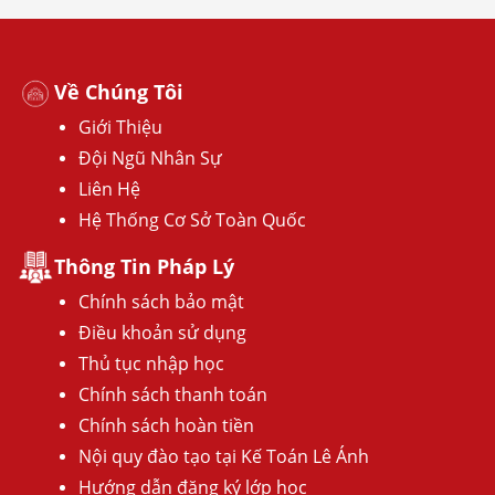
Về Chúng Tôi
Giới Thiệu
Đội Ngũ Nhân Sự
Liên Hệ
Hệ Thống Cơ Sở Toàn Quốc
Thông Tin Pháp Lý
Chính sách bảo mật
Điều khoản sử dụng
Thủ tục nhập học
Chính sách thanh toán
Chính sách hoàn tiền
Nội quy đào tạo tại Kế Toán Lê Ánh
Hướng dẫn đăng ký lớp học