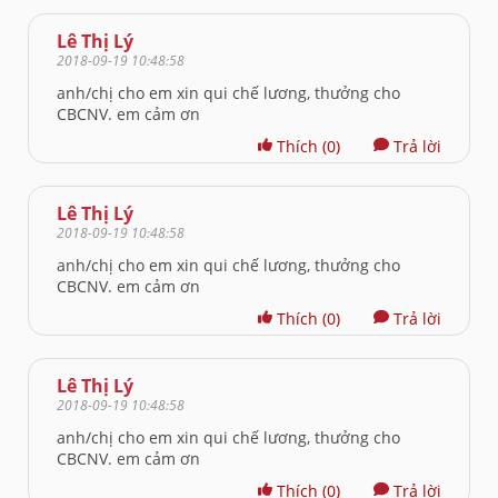
Lê Thị Lý
2018-09-19 10:48:58
anh/chị cho em xin qui chế lương, thưởng cho
CBCNV. em cảm ơn
Thích
(0)
Trả lời
Lê Thị Lý
2018-09-19 10:48:58
anh/chị cho em xin qui chế lương, thưởng cho
CBCNV. em cảm ơn
Thích
(0)
Trả lời
Lê Thị Lý
2018-09-19 10:48:58
anh/chị cho em xin qui chế lương, thưởng cho
CBCNV. em cảm ơn
Thích
(0)
Trả lời