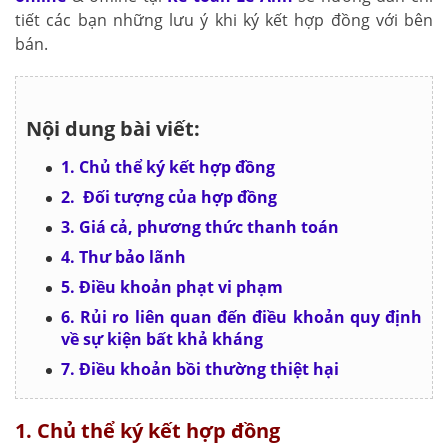
tiết các bạn những lưu ý khi ký kết hợp đồng với bên
bán.
Nội dung bài viết:
1. Chủ thể ký kết hợp đồng
2. Đối tượng của hợp đồng
3. Giá cả, phương thức thanh toán
4. Thư bảo lãnh
5. Điều khoản phạt vi phạm
6. Rủi ro liên quan đến điều khoản quy định
về sự kiện bất khả kháng
7. Điều khoản bồi thường thiệt hại
1. Chủ thể ký kết hợp đồng