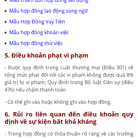
Mẫu chấm dứt hợp đồng lao động
Mẫu hợp đồng lao động song ngữ
Mẫu Hợp Đồng Vay Tiền
Mẫu hợp đồng khoán việc
Mẫu hợp đồng thử việc
5. Điều khoản phạt vi phạm
- Được quy định trong Luật thương mại (Điều 301) về
tổng mức phạt đối với các vi phạm không được quá 8%
giá trị bị vi phạm; Quy định trong Bộ luật Dân sự (điều
476) nếu chậm thanh toán
- Có thể ghi vào hoặc không ghi vào hợp đồng.
6. Rủi ro liên quan đến điều khoản quy
định về sự kiện bất khả kháng
- Trong hợp đồng có thỏa thuận rõ ràng về các trường