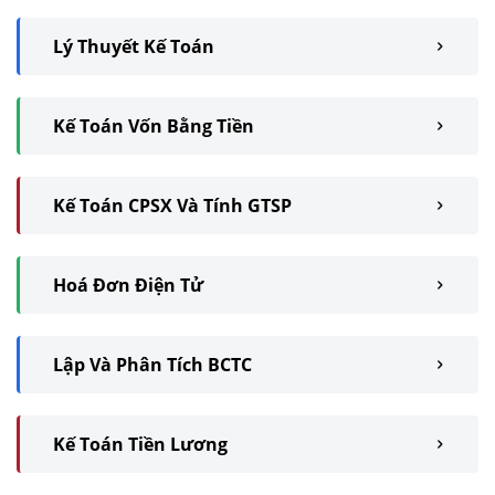
Lý Thuyết Kế Toán
Kế Toán Vốn Bằng Tiền
Kế Toán CPSX Và Tính GTSP
Hoá Đơn Điện Tử
Lập Và Phân Tích BCTC
Kế Toán Tiền Lương