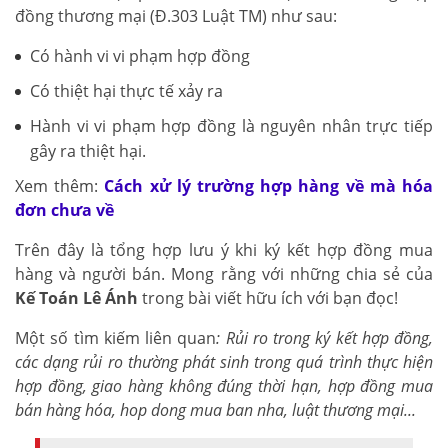
đồng thương mại (Đ.303 Luật TM) như sau:
Có hành vi vi phạm hợp đồng
Có thiệt hại thực tế xảy ra
Hành vi vi phạm hợp đồng là nguyên nhân trực tiếp
gây ra thiệt hại.
Xem thêm:
Cách xử lý trường hợp hàng về mà hóa
đơn chưa về
Trên đây là tổng hợp lưu ý khi ký kết hợp đồng mua
hàng và người bán. Mong rằng với những chia sẻ của
Kế Toán Lê Ánh
trong bài viết hữu ích với bạn đọc!
Một số tìm kiếm liên quan
: Rủi ro trong ký kết hợp đồng,
các dạng rủi ro thường phát sinh trong quá trình thực hiện
hợp đồng, giao hàng không đúng thời hạn, hợp đồng mua
bán hàng hóa, hop dong mua ban nha, luật thương mại...