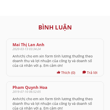
BÌNH LUẬN
Mai Thị Lan Anh
2020-03-13 03:34:24
Anh/chị cho em xin form tính lương thưởng theo
doanh thu và lợi nhuận của công ty và doanh số
của cá nhân với ạ. Em cảm ơn!
Thích
(0)
Trả lời
Pham Quynh Hoa
2019-07-10 06:52:05
Anh/chị cho em xin form tính lương thưởng theo
doanh thu và lợi nhuận của công ty và doanh số
của cá nhân với ạ. Em cảm ơn!