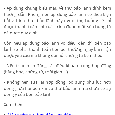
- Áp dụng chung biểu mẫu về thư bảo lãnh đính kèm
hướng dẫn. Không nên áp dụng bảo lãnh có điều kiện
bởi vì hình thức bảo lãnh này người thụ hưởng sẽ chỉ
được thanh toán khi xuất trình được một số chứng từ
đã được quy định.
Còn nếu áp dụng bảo lãnh vô điều kiện thì bên bảo
lãnh sẽ phải thanh toán tiền bổi thường ngay khi nhận
được yêu cầu mà không đòi hỏi chứng từ kèm theo.
- Nên thực hiện đúng các điều khoản trong hợp đồng
(hàng hóa, chứng từ, thời gian….)
- Không nên sửa lại hợp đồng, bổ sung phụ lục hợp
đồng giữa hai bên khi có thư bảo lãnh mà chưa có sự
đồng ý của bên bảo lãnh.
Xem thêm: