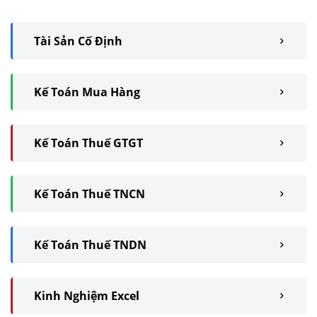
Tài Sản Cố Định
Kế Toán Mua Hàng
Kế Toán Thuế GTGT
Kế Toán Thuế TNCN
Kế Toán Thuế TNDN
Kinh Nghiệm Excel