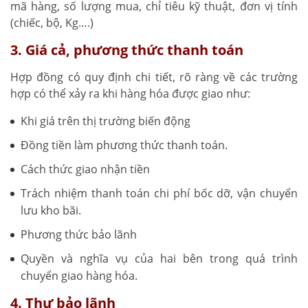
mã hàng, số lượng mua, chỉ tiêu kỹ thuật, đơn vị tính
(chiếc, bộ, Kg….)
3. Giá cả, phương thức thanh toán
Hợp đồng có quy định chi tiết, rõ ràng về các trường
hợp có thể xảy ra khi hàng hóa được giao như:
Khi giá trên thị trường biến động
Đồng tiền làm phương thức thanh toán.
Cách thức giao nhận tiền
Trách nhiệm thanh toán chi phí bốc dỡ, vận chuyển
lưu kho bãi.
Phương thức bảo lãnh
Quyền và nghĩa vụ của hai bên trong quá trình
chuyển giao hàng hóa.
4. Thư bảo lãnh