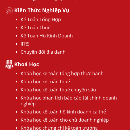
Kiến Thức Nghiệp Vụ
Kế Toán Tổng Hợp
Kế Toán Thuế
Kế Toán Hộ Kinh Doanh
IFRS
Chuyển đổi địa danh
Khoá Học
Khóa học kế toán tổng hợp thực hành
Khóa học kế toán thuế
Khóa học kế toán thuế chuyên sâu
Khóa học phân tích báo cáo tài chính doanh
nghiệp
Khóa học kế toán hộ kinh doanh cá thể
Khóa học kế toán cho chủ doanh nghiệp
Khóa học chứng chỉ kế toán trưởng