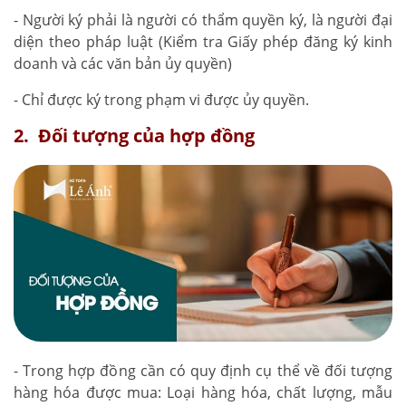
- Người ký phải là người có thẩm quyền ký, là người đại
diện theo pháp luật (Kiểm tra Giấy phép đăng ký kinh
doanh và các văn bản ủy quyền)
- Chỉ được ký trong phạm vi được ủy quyền.
2. Đối tượng của hợp đồng
- Trong hợp đồng cần có quy định cụ thể về đối tượng
hàng hóa được mua: Loại hàng hóa, chất lượng, mẫu