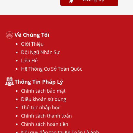
Về Chúng Tôi
Giới Thiệu
Đội Ngũ Nhân Sự
Liên Hệ
Hệ Thống Cơ Sở Toàn Quốc
Thông Tin Pháp Lý
Chính sách bảo mật
Điều khoản sử dụng
Thủ tục nhập học
Chính sách thanh toán
Chính sách hoàn tiền
Nội quy đào tạo tại Kế Toán Lê Ánh