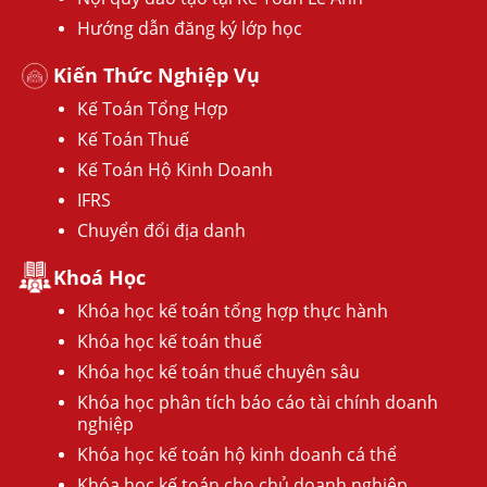
Hướng dẫn đăng ký lớp học
Kiến Thức Nghiệp Vụ
Kế Toán Tổng Hợp
Kế Toán Thuế
Kế Toán Hộ Kinh Doanh
IFRS
Chuyển đổi địa danh
Khoá Học
Khóa học kế toán tổng hợp thực hành
Khóa học kế toán thuế
Khóa học kế toán thuế chuyên sâu
Khóa học phân tích báo cáo tài chính doanh
nghiệp
Khóa học kế toán hộ kinh doanh cá thể
Khóa học kế toán cho chủ doanh nghiệp