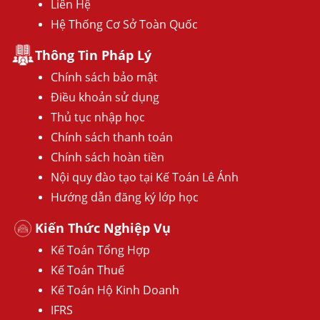
Liên Hệ
Hệ Thống Cơ Sở Toàn Quốc
Thông Tin Pháp Lý
Chính sách bảo mật
Điều khoản sử dụng
Thủ tục nhập học
Chính sách thanh toán
Chính sách hoàn tiền
Nội quy đào tạo tại Kế Toán Lê Ánh
Hướng dẫn đăng ký lớp học
Kiến Thức Nghiệp Vụ
Kế Toán Tổng Hợp
Kế Toán Thuế
Kế Toán Hộ Kinh Doanh
IFRS