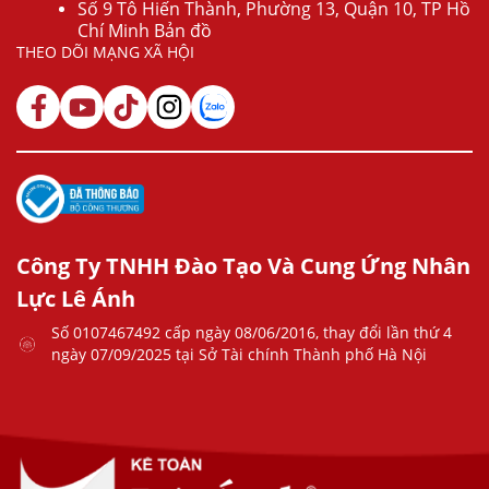
Số 9 Tô Hiến Thành, Phường 13, Quận 10, TP Hồ
Chí Minh Bản đồ
THEO DÕI MẠNG XÃ HỘI
Công Ty TNHH Đào Tạo Và Cung Ứng Nhân
Lực Lê Ánh
Số 0107467492 cấp ngày 08/06/2016, thay đổi lần thứ 4
ngày 07/09/2025 tại Sở Tài chính Thành phố Hà Nội