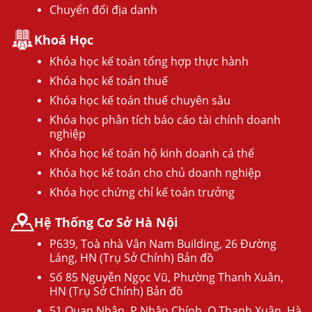
Chuyển đổi địa danh
Khoá Học
Khóa học kế toán tổng hợp thực hành
Khóa học kế toán thuế
Khóa học kế toán thuế chuyên sâu
Khóa học phân tích báo cáo tài chính doanh
nghiệp
Khóa học kế toán hộ kinh doanh cá thể
Khóa học kế toán cho chủ doanh nghiệp
Khóa học chứng chỉ kế toán trưởng
Hệ Thống Cơ Sở Hà Nội
P639, Toà nhà Vân Nam Building, 26 Đường
Láng, HN (Trụ Sở Chính) Bản đồ
Số 85 Nguyễn Ngọc Vũ, Phường Thanh Xuân,
HN (Trụ Sở Chính) Bản đồ
51 Quan Nhân, P Nhân Chính, Q.Thanh Xuân, Hà